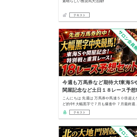
素晴らしい推奨馬大活躍❗️
テキスト
今週も万馬券など期待大❗️東海S
関屋記念など土日１８レース予想❗
こんにちは 先週は 万馬券や馬連５０倍超え
ど的中❗️ 大幅黒字で７月も爆進中 ７月最終週
テキスト