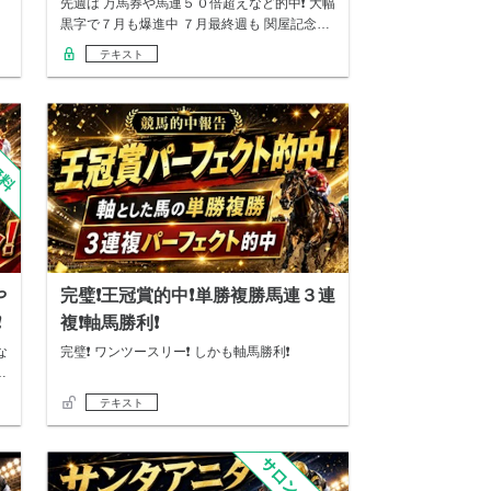
ト❗️
先週は 万馬券や馬連５０倍超えなど的中❗️ 大幅
黒字で７月も爆進中 ７月最終週も 関屋記念…
テキスト
や
完璧❗️王冠賞的中❗️単勝複勝馬連３連
️
複❗️軸馬勝利❗️
な
完璧❗️ ワンツースリー❗️ しかも軸馬勝利❗️
…
テキスト