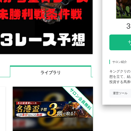
3
サロン紹介
キングクリの
ライブラリ
想を立て、結
投資する馬券
運営ツール