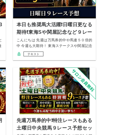
3
本日も推奨馬大活躍❗️日曜日更なる
期待❗️東海Sや関屋記念など９レー
ス❗️
と
こんにちは 先週は万馬券的中や馬連５０倍的
ま
中 今週も大期待！ 東海ステークスや関屋記念
も大…
テキスト
明
先週万馬券的中❗️特注レースもある
土曜日中央競馬９レース予想セッ