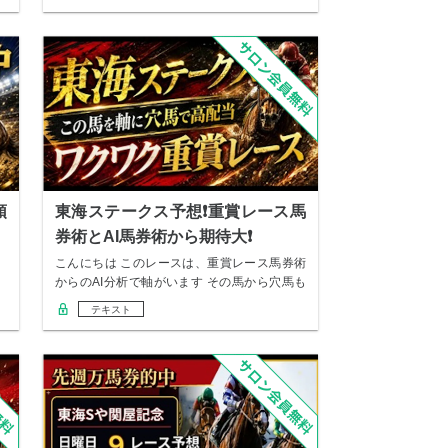
頭
東海ステークス予想❗️重賞レース馬
券術とAI馬券術から期待大❗️
こんにちは このレースは、重賞レース馬券術
からのAI分析で軸がいます その馬から穴馬も
あ…
テキスト