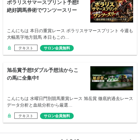
ポラリスサマースプリント予想❗️
絶好調馬券術でワンツースリー
だ❗️
こんにちは 本日の重賞レース ポラリスサマースプリント 今週も
大幅黒字地方競馬 本日もこの…
テキスト
サロン会員無料
旭岳賞予想❗️ダブル予想法からこ
の馬に全集中❗️
こんにちは 水曜日門別競馬重賞レース 旭岳賞 徹底的過去レース
データ分析と血統分析から厳選…
テキスト
サロン会員無料