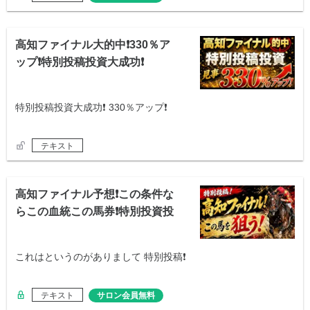
高知ファイナル大的中❗️330％ア
ップ❗️特別投稿投資大成功❗️
特別投稿投資大成功❗️ 330％アップ❗️
テキスト
高知ファイナル予想❗️この条件な
らこの血統この馬券❗️特別投資投
稿❗️
これはというのがありまして 特別投稿❗️
テキスト
サロン会員無料