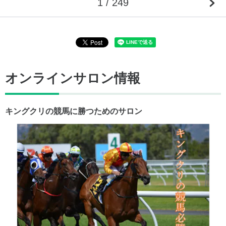
1 / 249
オンラインサロン情報
キングクリの競馬に勝つためのサロン