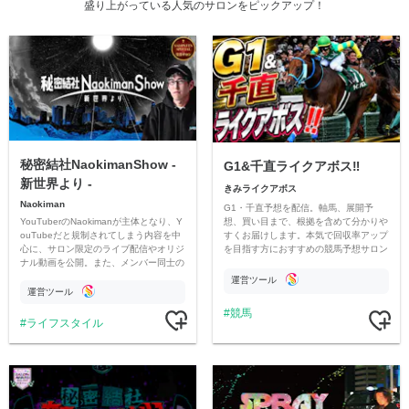
盛り上がっている人気のサロンをピックアップ！
秘密結社NaokimanShow -
G1&千直ライクアボス‼️
新世界より -
きみライクアボス
Naokiman
G1・千直予想を配信。軸馬、展開予
YouTuberのNaokimanが主体となり、Y
想、買い目まで、根拠を含めて分かりや
ouTubeだと規制されてしまう内容を中
すくお届けします。本気で回収率アップ
心に、サロン限定のライブ配信やオリジ
を目指す方におすすめの競馬予想サロン
ナル動画を公開。また、メンバー同士の
です。
情報交換や交流の場としても楽しんでい
運営ツール
ただいています。
運営ツール
競馬
ライフスタイル