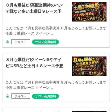
８月も爆益だ❗️高配当期待のハン
デ戦など多い土曜日９レース予
想❗️
こんにちは ７月も見事な黒字決算 ８月もよろしくお願いします
今週は 重賞レース クイーン…
テキスト
サロン会員無料
８月も爆益だ❗️クイーンSやアイ
ビスSBなど土日１８レース予想
パック❗️
こんにちは ７月も見事な黒字決算 ８月もよろしくお願いします
今週は 重賞レース クイーン…
テキスト
サロン会員無料