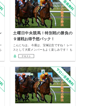
レ
土曜日中央競馬！特別戦の勝負の
９連戦お得予想パック！
ー
こんにちは。 今週は、宝塚記念ですね！ レー
も
スとして大変メンバーもよく楽しみです！ も
ちろ…
テキスト