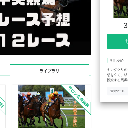
3
サロン紹介
キングクリの
ライブラリ
想を立て、結
投資する馬券
運営ツール