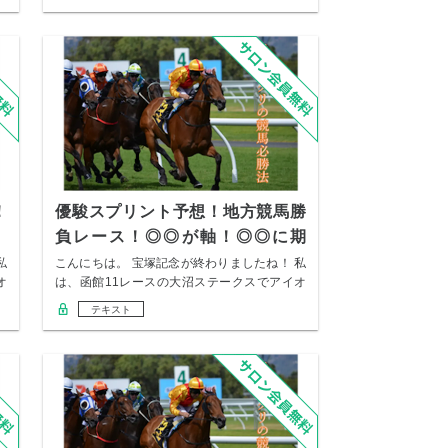
！
優駿スプリント予想！地方競馬勝
負レース！◎◎が軸！◎◎に期
待！
私
こんにちは。 宝塚記念が終わりましたね！ 私
オ
は、函館11レースの大沼ステークスでアイオ
ライ…
テキスト