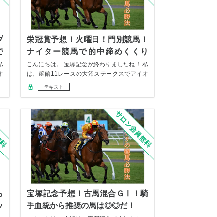
プ
栄冠賞予想！火曜日！門別競馬！
で
ナイター競馬で的中締めくくり
だ！
私
こんにちは。 宝塚記念が終わりましたね！ 私
オ
は、函館11レースの大沼ステークスでアイオ
ライ…
テキスト
ら
宝塚記念予想！古馬混合ＧⅠ！騎
ッ
手血統から推奨の馬は◎◎だ！