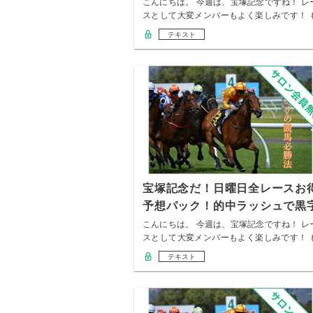
ク！
こんにちは。 今週は、宝塚記念ですね！ レ
スとして大変メンバーもよく楽しみです！ 
ちろ…
テキスト
宝塚記念だ！日曜日全レースお
予想パック！的中ラッシュで黒
へGO！
こんにちは。 今週は、宝塚記念ですね！ レ
スとして大変メンバーもよく楽しみです！ 
ちろ…
テキスト