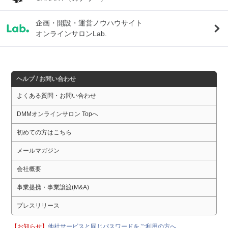
企画・開設・運営ノウハウサイト
オンラインサロンLab.
ヘルプ / お問い合わせ
よくある質問・お問い合わせ
DMMオンラインサロン Topへ
初めての方はこちら
メールマガジン
会社概要
事業提携・事業譲渡(M&A)
プレスリリース
【お知らせ】
他社サービスと同じパスワードをご利用の方へ