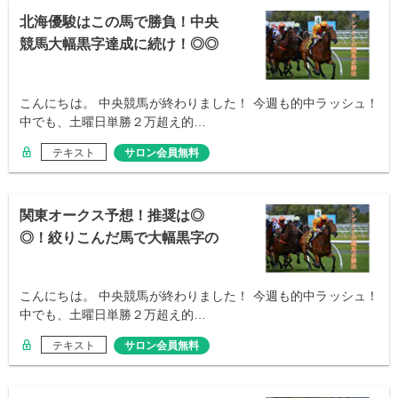
北海優駿はこの馬で勝負！中央
競馬大幅黒字達成に続け！◎◎
たちよ！
こんにちは。 中央競馬が終わりました！ 今週も的中ラッシュ！
中でも、土曜日単勝２万超え的…
テキスト
サロン会員無料
関東オークス予想！推奨は◎
◎！絞りこんだ馬で大幅黒字の
中央競馬に続け！
こんにちは。 中央競馬が終わりました！ 今週も的中ラッシュ！
中でも、土曜日単勝２万超え的…
テキスト
サロン会員無料