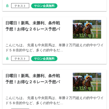
テキスト
サロン会員無料
日曜日！新馬、未勝利、条件戦
予想！お得な２６レース予想パ
ック！
こんにちは。 先週も中央競馬は、単勝２万円超えの的中やワイ
ド５８倍的中など、多くの的中をだ…
テキスト
サロン会員無料
日曜日！新馬、未勝利、条件戦
予想！お得な２６レース予想パ
ック！
こんにちは。 先週も中央競馬は、単勝２万円超えの的中やワイ
ド５８倍的中など、多くの的中をだ…