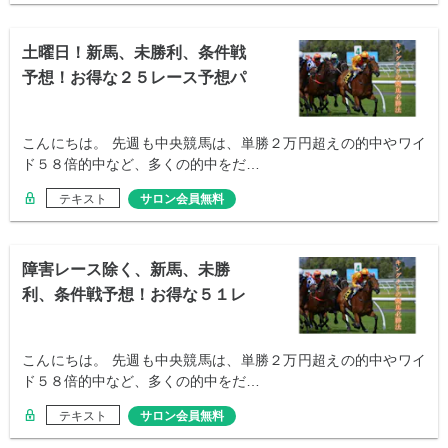
土曜日！新馬、未勝利、条件戦
予想！お得な２５レース予想パ
ック！
こんにちは。 先週も中央競馬は、単勝２万円超えの的中やワイ
ド５８倍的中など、多くの的中をだ…
テキスト
サロン会員無料
障害レース除く、新馬、未勝
利、条件戦予想！お得な５１レ
ース予想パック！
こんにちは。 先週も中央競馬は、単勝２万円超えの的中やワイ
ド５８倍的中など、多くの的中をだ…
テキスト
サロン会員無料