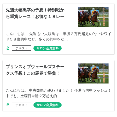
先週大幅黒字の予想！特別戦か
ら重賞レース！お得な１８レー
ス予想パック！
こんにちは。 先週も中央競馬は、単勝２万円超えの的中やワイ
ド５８倍的中など、多くの的中をだ…
テキスト
サロン会員無料
プリンスオブウェールズステー
クス予想！この馬券で勝負！
こんにちは。 中央競馬が終わりました！ 今週も的中ラッシュ！
中でも、土曜日単勝２万超え的…
テキスト
サロン会員無料