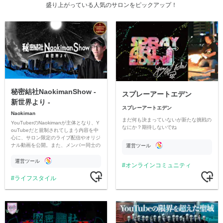
盛り上がっている人気のサロンをピックアップ！
秘密結社NaokimanShow -
スプレーアートエデン
新世界より -
スプレーアートエデン
Naokiman
まだ何も決まっていないが新たな挑戦の
YouTuberのNaokimanが主体となり、Y
なにか？期待しないでね
ouTubeだと規制されてしまう内容を中
心に、サロン限定のライブ配信やオリジ
ナル動画を公開。また、メンバー同士の
運営ツール
情報交換や交流の場としても楽しんでい
ただいています。
運営ツール
オンラインコミュニティ
ライフスタイル