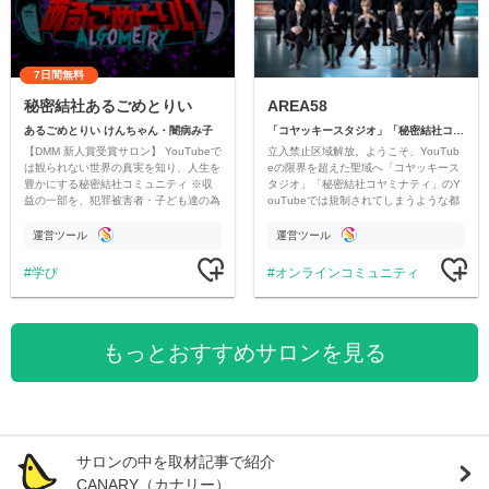
7日間無料
秘密結社あるごめとりい
AREA58
あるごめとりい けんちゃん・闇病み子
「コヤッキースタジオ」「秘密結社コヤミナティ」
【DMM 新人賞受賞サロン】 YouTubeで
立入禁止区域解放。ようこそ、YouTub
は観られない世界の真実を知り、人生を
eの限界を超えた聖域へ「コヤッキース
豊かにする秘密結社コミュニティ ※収
タジオ」「秘密結社コヤミナティ」のY
益の一部を、犯罪被害者・子ども達の為
ouTubeでは規制されてしまうような都
のチャリティーに寄付させていただきま
市伝説を中心にオリジナルコンテンツを
す
公開。
運営ツール
運営ツール
学び
オンラインコミュニティ
もっとおすすめサロンを見る
サロンの中を取材記事で紹介
CANARY（カナリー）