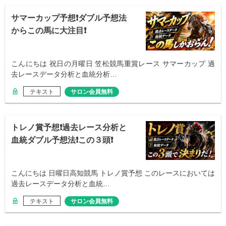
サマーカップ予想❗️ダブル予想法
からこの馬に大注目❗️
こんにちは 祝日の月曜日 笠松競馬重賞レース サマーカップ 過
去レースデータ分析と血統分析…
テキスト
サロン会員無料
トレノ賞予想❗️過去レース分析と
血統ダブル予想法❗️この３頭❗️
こんにちは 日曜日高知競馬 トレノ賞予想 このレースにおいては
過去レースデータ分析と血統…
テキスト
サロン会員無料