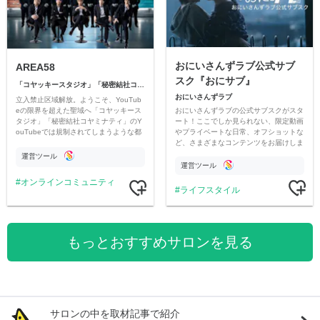
おにいさんずラブ公式サブ
AREA58
スク『おにサブ』
「コヤッキースタジオ」「秘密結社コヤミナティ」
おにいさんずラブ
立入禁止区域解放。ようこそ、YouTub
おにいさんずラブの公式サブスクがスタ
eの限界を超えた聖域へ「コヤッキース
ート！ここでしか見られない、限定動画
タジオ」「秘密結社コヤミナティ」のY
やプライベートな日常、オフショットな
ouTubeでは規制されてしまうような都
ど、さまざまなコンテンツをお届けしま
市伝説を中心にオリジナルコンテンツを
す。
公開。
運営ツール
運営ツール
オンラインコミュニティ
ライフスタイル
もっとおすすめサロンを見る
サロンの中を取材記事で紹介