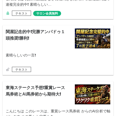
連複完全的中❗️ 素晴らしい…
テキスト
サロン会員無料
関屋記念的中❗️完勝アンパドゥ１
頭推奨❗️勝利❗️
素晴らしいの一言❗️
テキスト
東海ステークス予想❗️重賞レース
馬券術とAI馬券術から期待大❗️
こんにちは このレースは、重賞レース馬券術 からのAI分析で軸