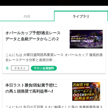
内容
ライブラリ
オパールカップ予想❗️過去レース
データと血統データからこの２
頭❗️
こんにちは 火曜日盛岡競馬重賞レース オパールカップ 徹底的過
去レースデータ分析と血統分析…
テキスト
サロン会員無料
本日ラスト勝負❗️若鮎賞予想❗️こ
の馬１頭推奨で高利益率へ❗️
こんにちは 先日の王冠賞 まさに軸馬とした馬の 単勝複勝馬連３