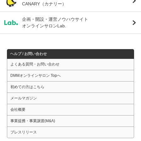
CANARY（カナリー）
企画・開設・運営ノウハウサイト
オンラインサロンLab.
ヘルプ / お問い合わせ
よくある質問・お問い合わせ
DMMオンラインサロン Topへ
初めての方はこちら
メールマガジン
会社概要
事業提携・事業譲渡(M&A)
プレスリリース