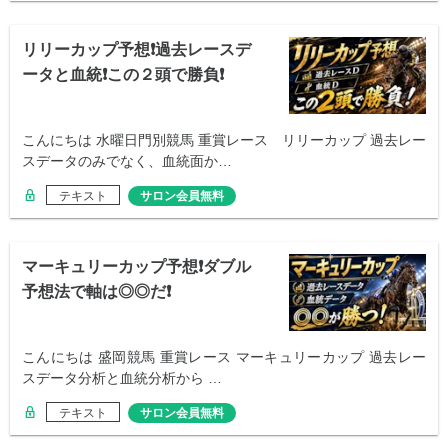
リリーカップ予想❗️過去レースデ
ータと血統❗️この２頭で勝負❗️
こんにちは 水曜日門別競馬 重賞レース リリーカップ 過去レー
スデータのみでなく、血統面か…
テキスト
サロン会員無料
マーキュリーカップ予想❗️ダブル
予想法で軸は◎◎だ❗️
こんにちは 盛岡競馬 重賞レース マーキュリーカップ 過去レー
スデータ分析と血統分析から …
テキスト
サロン会員無料