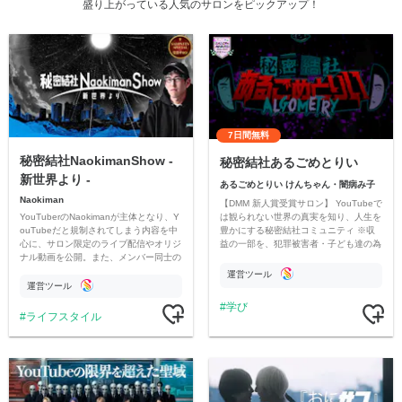
盛り上がっている人気のサロンをピックアップ！
7日間無料
秘密結社NaokimanShow -
秘密結社あるごめとりい
新世界より -
あるごめとりい けんちゃん・闇病み子
Naokiman
【DMM 新人賞受賞サロン】 YouTubeで
YouTuberのNaokimanが主体となり、Y
は観られない世界の真実を知り、人生を
ouTubeだと規制されてしまう内容を中
豊かにする秘密結社コミュニティ ※収
心に、サロン限定のライブ配信やオリジ
益の一部を、犯罪被害者・子ども達の為
ナル動画を公開。また、メンバー同士の
のチャリティーに寄付させていただきま
情報交換や交流の場としても楽しんでい
す
運営ツール
ただいています。
運営ツール
学び
ライフスタイル