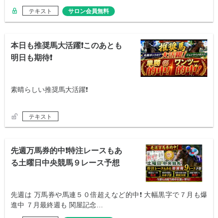
テキスト
サロン会員無料
本日も推奨馬大活躍❗️このあとも
明日も期待❗️
素晴らしい推奨馬大活躍❗️
テキスト
先週万馬券的中❗️特注レースもあ
る土曜日中央競馬９レース予想
セット❗️
先週は 万馬券や馬連５０倍超えなど的中❗️ 大幅黒字で７月も爆
進中 ７月最終週も 関屋記念…