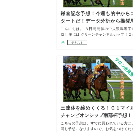
鎌倉記念予想！今週も的中から
タートだ！データ分析から推奨
で勝負！
こんにちは。 ３日間開催の中央競馬黒字
成！ 主には グリーンチャンネルカップ！２
でデシ…
テキスト
三連休を締めくくる！Ｇ１マイ
チャンピオンシップ南部杯予想！
こちらの予想は、すでに買われている方は
同じ予想になりますので、お気をつけくだ