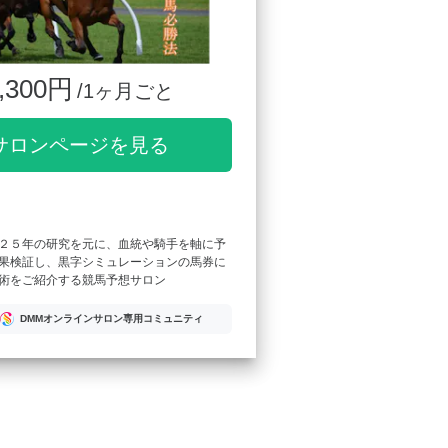
,300円
/1ヶ月ごと
サロンページを見る
２５年の研究を元に、血統や騎手を軸に予
果検証し、黒字シミュレーションの馬券に
術をご紹介する競馬予想サロン
DMMオンラインサロン専用コミュニティ