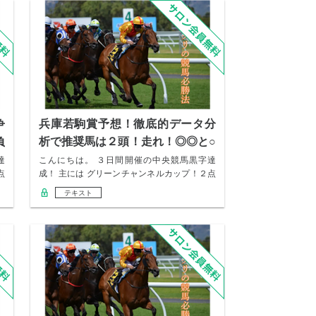
争
兵庫若駒賞予想！徹底的データ分
負
析で推奨馬は２頭！走れ！◎◎と○
○よ！
達
こんにちは。 ３日間開催の中央競馬黒字達
点
成！ 主には グリーンチャンネルカップ！２点
でデシ…
テキスト