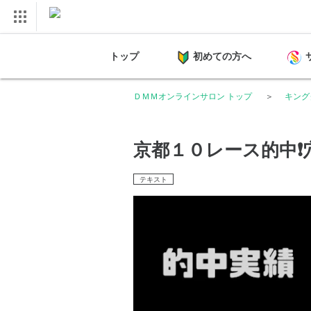
トップ
初めての方へ
ＤＭＭオンラインサロン トップ
キング
京都１０レース的中❗️
テキスト