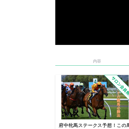
内容
府中牝馬ステークス予想！この