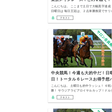
こんにちは。 ここまで土日で大幅黒字達成
日曜日は 毎日王冠は、２点単勝推奨でサリ
スを…
テキスト
中央競馬！今週も大的中だ！日
日！トータル６レースお得予想
ック！
こんにちは。 土曜日も的中ラッシュ！ ６戦
勝！ サウジアラビアロイヤルカップ！ドル
ェモ…
テキスト