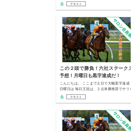
いませ。 …
テキスト
この２頭で勝負！六社ステーク
予想！月曜日も黒字達成だ！
こんにちは。 ここまで土日で大幅黒字達成
日曜日は 毎日王冠は、２点単勝推奨でサリ
スを…
テキスト