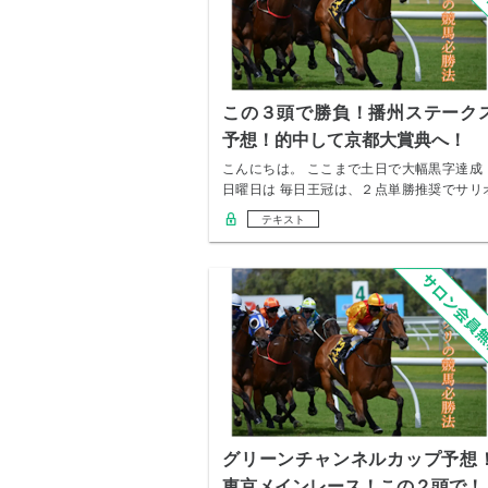
この３頭で勝負！播州ステーク
予想！的中して京都大賞典へ！
こんにちは。 ここまで土日で大幅黒字達成
日曜日は 毎日王冠は、２点単勝推奨でサリ
スを…
テキスト
グリーンチャンネルカップ予想
東京メインレース！この２頭で！