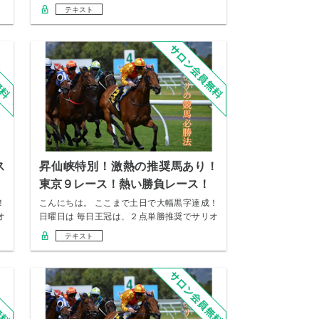
スを…
テキスト
ス
昇仙峡特別！激熱の推奨馬あり！
東京９レース！熱い勝負レース！
！
こんにちは。 ここまで土日で大幅黒字達成！
オ
日曜日は 毎日王冠は、２点単勝推奨でサリオ
スを…
テキスト