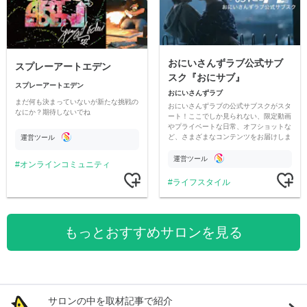
おにいさんずラブ公式サブ
スプレーアートエデン
スク『おにサブ』
スプレーアートエデン
おにいさんずラブ
まだ何も決まっていないが新たな挑戦の
おにいさんずラブの公式サブスクがスタ
なにか？期待しないでね
ート！ここでしか見られない、限定動画
やプライベートな日常、オフショットな
ど、さまざまなコンテンツをお届けしま
運営ツール
す。
運営ツール
オンラインコミュニティ
ライフスタイル
もっとおすすめサロンを見る
サロンの中を取材記事で紹介