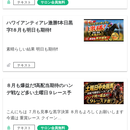
テキスト
サロン会員無料
ハワイアンティアレ激勝❗️本日黒
字❗️８月も明日も期待❗️
素晴らしい結果 明日も期待❗️
テキスト
８月も爆益だ❗️高配当期待のハン
デ戦など多い土曜日９レース予
想❗️
こんにちは ７月も見事な黒字決算 ８月もよろしくお願いします
今週は 重賞レース クイーン…
テキスト
サロン会員無料