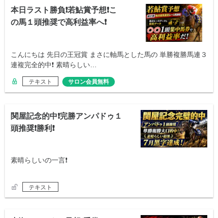
本日ラスト勝負❗️若鮎賞予想❗️こ
の馬１頭推奨で高利益率へ❗️
こんにちは 先日の王冠賞 まさに軸馬とした馬の 単勝複勝馬連３
連複完全的中❗️ 素晴らしい…
テキスト
サロン会員無料
関屋記念的中❗️完勝アンパドゥ１
頭推奨❗️勝利❗️
素晴らしいの一言❗️
テキスト