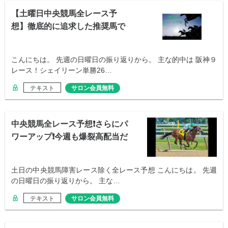
【土曜日中央競馬全レース予
想】徹底的に追求した推奨馬で
単勝特化で勝負❗
こんにちは。 先週の日曜日の振り返りから。 主な的中は 阪神９
レース！シェイリーン単勝26…
テキスト
サロン会員無料
中央競馬全レース予想❗さらにパ
ワーアップ❗今週も爆裂高配当だ
❗
土日の中央競馬障害レース除く全レース予想 こんにちは。 先週
の日曜日の振り返りから。 主な…
テキスト
サロン会員無料