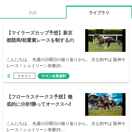
内容
ライブラリ
【マイラーズカップ予想】新京
都競馬❗初重賞レースを制するの
はこの馬だ❗
こんにちは。 先週の日曜日の振り返りから。 主な的中は 阪神９
レース！シェイリーン単勝26…
テキスト
サロン会員無料
【フローラステークス予想】徹
底的に分析❗勝ってオークスへ❗
こんにちは。 先週の日曜日の振り返りから。 主な的中は 阪神９
レース！シェイリーン単勝26…