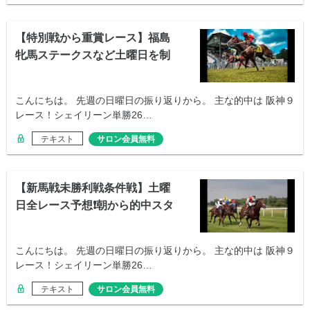
【特別戦から重賞レース】福島
牝馬ステークスなど土曜日を制
する❗
こんにちは。 先週の日曜日の振り返りから。 主な的中は 阪神９
レース！シェイリーン単勝26…
テキスト
サロン会員無料
【新馬戦未勝利戦条件戦】土曜
日全レース予想❗朝から的中スタ
ートだ❗
こんにちは。 先週の日曜日の振り返りから。 主な的中は 阪神９
レース！シェイリーン単勝26…
テキスト
サロン会員無料