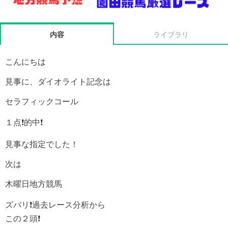
内容
ライブラリ
こんにちは
見事に、ダイオライト記念は
セラフィックコール
１点❗️的中❗️
見事な指定でした！
次は
木曜日地方競馬
ズバリ❗️過去レース分析から
この２頭❗️