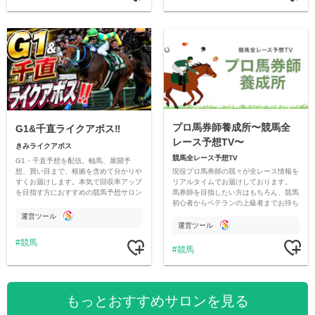
プロ馬券師養成所〜競馬全
G1&千直ライクアボス‼️
レース予想TV〜
きみライクアボス
競馬全レース予想TV
G1・千直予想を配信。軸馬、展開予
現役プロ馬券師の我々が全レース情報を
想、買い目まで、根拠を含めて分かりや
リアルタイムでお届けしております。
すくお届けします。本気で回収率アップ
馬券師を目指したい方はもちろん、競馬
を目指す方におすすめの競馬予想サロン
初心者からベテランの上級者までお待ち
です。
しております。最高の競馬ライフを。
運営ツール
運営ツール
競馬
競馬
もっとおすすめサロンを見る