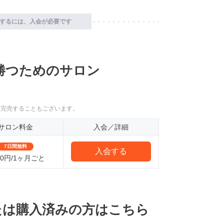
するには、入会が必要です
勝つためのサロン
に完売することもございます。
サロン料金
入会／詳細
7日間無料
入会する
300円/1ヶ月ごと
たは購入済みの方はこちら