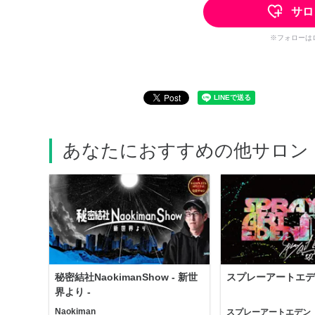
サロ
※フォローは
あなたにおすすめの他サロン
秘密結社NaokimanShow - 新世
スプレーアートエデ
界より -
Naokiman
スプレーアートエデン