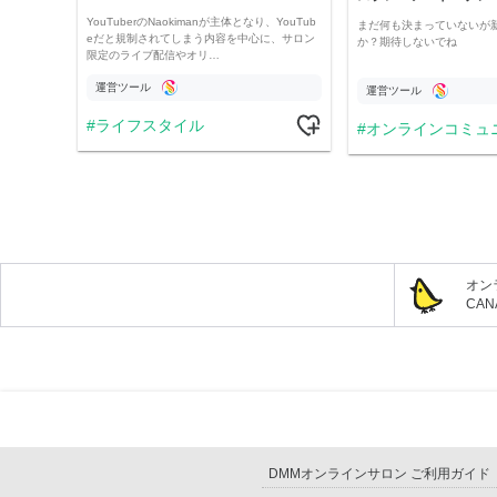
YouTuberのNaokimanが主体となり、YouTub
まだ何も決まっていないが
eだと規制されてしまう内容を中心に、サロン
か？期待しないでね
限定のライブ配信やオリ…
運営ツール
運営ツール
ライフスタイル
オンラインコミュ
オン
CA
DMMオンラインサロン ご利用ガイド