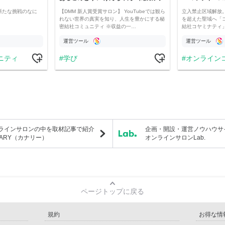
新たな挑戦のなに
【DMM 新人賞受賞サロン】 YouTubeでは観ら
立入禁止区域解放。
れない世界の真実を知り、人生を豊かにする秘
を超えた聖域へ「
密結社コミュニティ ※収益の一…
結社コヤミナティ」の
運営ツール
運営ツール
ニティ
学び
オンライン
ラインサロンの中を取材記事で紹介
企画・開設・運営ノウハウサ
NARY（カナリー）
オンラインサロンLab.
ページトップに戻る
規約
お得な情