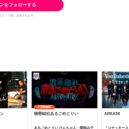
ンをフォローする
ログイン後に反映されます。
7日間無料
ン
秘密結社あるごめとりい
AREA58
あるごめとりい けんちゃん・闇病み子