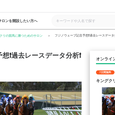
サロンを開設したい方へ
フジノウェーブ記念予想❗️過去レースデータ分析
クリの競馬に勝つためのサロン
❗️過去レースデータ分析❗️
オンライ
7日間無料
キングク