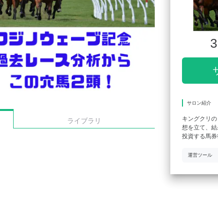
3
サロン紹介
キングクリの
ライブラリ
想を立て、結
投資する馬券
運営ツール