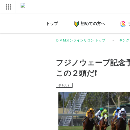
トップ
初めての方へ
ＤＭＭオンラインサロン トップ
キング
フジノウェーブ記念予想
この２頭だ❗️
テキスト