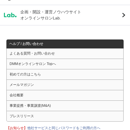
企画・開設・運営ノウハウサイト
オンラインサロンLab.
ヘルプ / お問い合わせ
よくある質問・お問い合わせ
DMMオンラインサロン Topへ
初めての方はこちら
メールマガジン
会社概要
事業提携・事業譲渡(M&A)
プレスリリース
【お知らせ】
他社サービスと同じパスワードをご利用の方へ