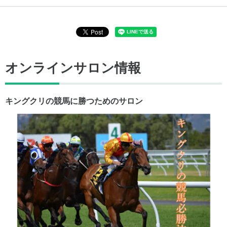
オンラインサロン情報
キングクリの競馬に勝つためのサロン