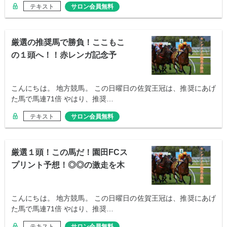
テキスト
サロン会員無料
厳選の推奨馬で勝負！ここもこ
の１頭へ！！赤レンガ記念予
想！！
こんにちは。 地方競馬。 この日曜日の佐賀王冠は、推奨にあげ
た馬で馬連71倍 やはり、推奨…
テキスト
サロン会員無料
厳選１頭！この馬だ！園田FCス
プリント予想！◎◎の激走を木
曜日に見る！
こんにちは。 地方競馬。 この日曜日の佐賀王冠は、推奨にあげ
た馬で馬連71倍 やはり、推奨…
テキスト
サロン会員無料