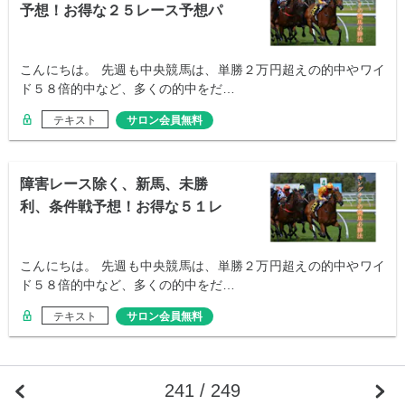
予想！お得な２５レース予想パ
ック！
こんにちは。 先週も中央競馬は、単勝２万円超えの的中やワイ
ド５８倍的中など、多くの的中をだ…
テキスト
サロン会員無料
障害レース除く、新馬、未勝
利、条件戦予想！お得な５１レ
ース予想パック！
こんにちは。 先週も中央競馬は、単勝２万円超えの的中やワイ
ド５８倍的中など、多くの的中をだ…
テキスト
サロン会員無料
241 / 249