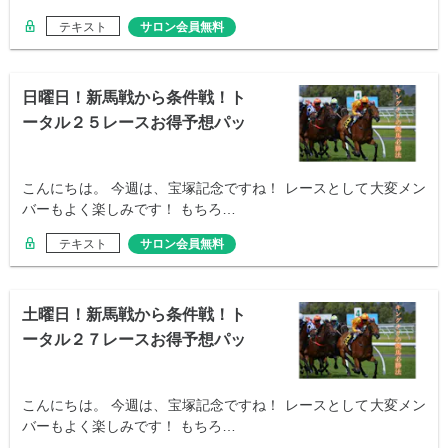
テキスト
サロン会員無料
日曜日！新馬戦から条件戦！ト
ータル２５レースお得予想パッ
ク！
こんにちは。 今週は、宝塚記念ですね！ レースとして大変メン
バーもよく楽しみです！ もちろ…
テキスト
サロン会員無料
土曜日！新馬戦から条件戦！ト
ータル２７レースお得予想パッ
ク！
こんにちは。 今週は、宝塚記念ですね！ レースとして大変メン
バーもよく楽しみです！ もちろ…