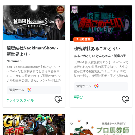
7日間無料
秘密結社NaokimanShow -
秘密結社あるごめとりい
新世界より -
あるごめとりい けんちゃん・闇病み子
Naokiman
【DMM 新人賞受賞サロン】 YouTubeで
YouTuberのNaokimanが主体となり、Y
は観られない世界の真実を知り、人生を
ouTubeだと規制されてしまう内容を中
豊かにする秘密結社コミュニティ ※収
心に、サロン限定のライブ配信やオリジ
益の一部を、犯罪被害者・子ども達の為
ナル動画を公開。また、メンバー同士の
のチャリティーに寄付させていただきま
情報交換や交流の場としても楽しんでい
す
運営ツール
ただいています。
運営ツール
学び
ライフスタイル