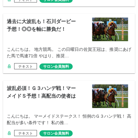
過去に大波乱も！石川ダービー
予想！◎◎を軸に勝負だ！
こんにちは。 地方競馬。 この日曜日の佐賀王冠は、推奨にあげ
た馬で馬連71倍 やはり、推奨…
テキスト
サロン会員無料
波乱必須！Ｇ３ハンデ戦！マー
メイドＳ予想！高配当の使者は
この馬だ！
こんにちは。 マーメイドステークス！ 恒例のＧ３ハンデ戦！ 高
配当が多い条件です！ 私の推…
テキスト
サロン会員無料