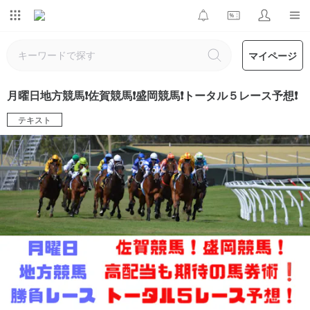
マイページ
月曜日地方競馬❗️佐賀競馬❗️盛岡競馬❗️トータル５レース予想❗️
テキスト