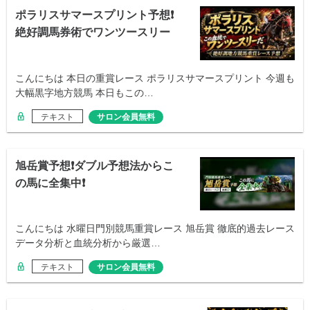
ポラリスサマースプリント予想❗️
絶好調馬券術でワンツースリー
だ❗️
こんにちは 本日の重賞レース ポラリスサマースプリント 今週も
大幅黒字地方競馬 本日もこの…
テキスト
サロン会員無料
旭岳賞予想❗️ダブル予想法からこ
の馬に全集中❗️
こんにちは 水曜日門別競馬重賞レース 旭岳賞 徹底的過去レース
データ分析と血統分析から厳選…
テキスト
サロン会員無料