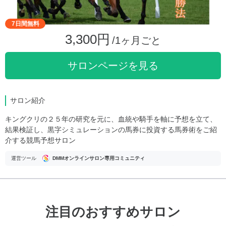
7日間無料
3,300円
/1ヶ月ごと
サロンページを見る
サロン紹介
キングクリの２５年の研究を元に、血統や騎手を軸に予想を立て、
結果検証し、黒字シミュレーションの馬券に投資する馬券術をご紹
介する競馬予想サロン
運営ツール
DMMオンラインサロン専用コミュニティ
注目のおすすめサロン