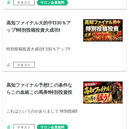
テキスト
サロン会員無料
高知ファイナル大的中❗️330％ア
ップ❗️特別投稿投資大成功❗️
特別投稿投資大成功❗️ 330％アップ❗️
テキスト
高知ファイナル予想❗️この条件な
らこの血統この馬券❗️特別投資投
稿❗️
これはというのがありまして 特別投稿❗️
テキスト
サロン会員無料