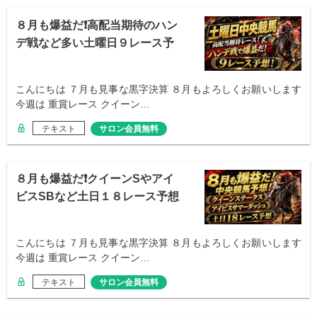
８月も爆益だ❗️高配当期待のハン
デ戦など多い土曜日９レース予
想❗️
こんにちは ７月も見事な黒字決算 ８月もよろしくお願いします
今週は 重賞レース クイーン…
テキスト
サロン会員無料
８月も爆益だ❗️クイーンSやアイ
ビスSBなど土日１８レース予想
パック❗️
こんにちは ７月も見事な黒字決算 ８月もよろしくお願いします
今週は 重賞レース クイーン…
テキスト
サロン会員無料