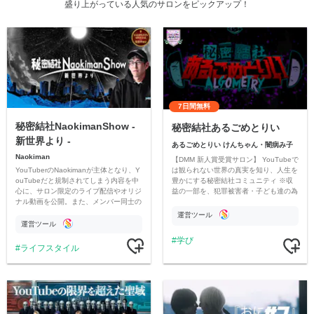
盛り上がっている人気のサロンをピックアップ！
7日間無料
秘密結社NaokimanShow -
秘密結社あるごめとりい
新世界より -
あるごめとりい けんちゃん・闇病み子
Naokiman
【DMM 新人賞受賞サロン】 YouTubeで
YouTuberのNaokimanが主体となり、Y
は観られない世界の真実を知り、人生を
ouTubeだと規制されてしまう内容を中
豊かにする秘密結社コミュニティ ※収
心に、サロン限定のライブ配信やオリジ
益の一部を、犯罪被害者・子ども達の為
ナル動画を公開。また、メンバー同士の
のチャリティーに寄付させていただきま
情報交換や交流の場としても楽しんでい
す
運営ツール
ただいています。
運営ツール
学び
ライフスタイル