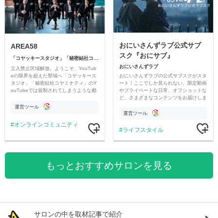
おにいさんずラブ公式サブ
AREA58
スク『おにサブ』
「コヤッキースタジオ」「秘密結社コヤミナティ」
おにいさんずラブ
立入禁止区域解放。ようこそ、YouTub
おにいさんずラブの公式サブスクがスタ
eの限界を超えた聖域へ「コヤッキース
ート！ここでしか見られない、限定動画
タジオ」「秘密結社コヤミナティ」のY
やプライベートな日常、オフショットな
ouTubeでは規制されてしまうような都
ど、さまざまなコンテンツをお届けしま
市伝説を中心にオリジナルコンテンツを
す。
公開。
運営ツール
運営ツール
オンラインコミュニティ
ライフスタイル
もっとおすすめサロンを見る
サロンの中を取材記事で紹介