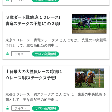
３歳ダート戦❗東京１０レース❗
青竜ステークス予想❗この２頭❗
東京１０レース 青竜ステークス こんにちは。 先週の中央競馬
予想として、主な高配当の的中…
テキスト
サロン会員無料
土日最大の大勝負レース❗京都１
０レース❗錦ステークス予想❗
京都１０レース 錦ステークス こんにちは。 先週の中央競馬 予
想として、主な高配当の的中例…
テキスト
サロン会員無料