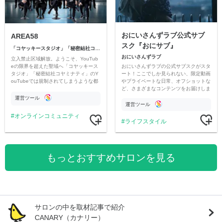
おにいさんずラブ公式サブ
AREA58
スク『おにサブ』
「コヤッキースタジオ」「秘密結社コヤミナティ」
おにいさんずラブ
立入禁止区域解放。ようこそ、YouTub
おにいさんずラブの公式サブスクがスタ
eの限界を超えた聖域へ「コヤッキース
ート！ここでしか見られない、限定動画
タジオ」「秘密結社コヤミナティ」のY
やプライベートな日常、オフショットな
ouTubeでは規制されてしまうような都
ど、さまざまなコンテンツをお届けしま
市伝説を中心にオリジナルコンテンツを
す。
公開。
運営ツール
運営ツール
オンラインコミュニティ
ライフスタイル
もっとおすすめサロンを見る
サロンの中を取材記事で紹介
CANARY（カナリー）