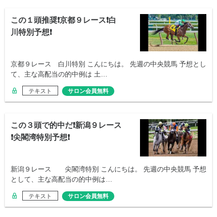
この１頭推奨❗京都９レース❗白
川特別予想❗
京都９レース 白川特別 こんにちは。 先週の中央競馬 予想とし
て、主な高配当の的中例は 土…
テキスト
サロン会員無料
この３頭で的中だ❗新潟９レース
❗尖閣湾特別予想❗
新潟９レース 尖閣湾特別 こんにちは。 先週の中央競馬 予想
として、主な高配当の的中例は…
テキスト
サロン会員無料