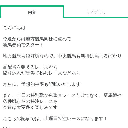
内容
ライブラリ
こんにちは
今週からは地方競馬同様に改めて
新馬券術でスタート
地方競馬も絶好調なので、中央競馬も期待は高まるばかり
高配当を狙えるレースから
絞り込んだ馬券で挑むレースなどあり
さらに、予想的中率も記載いたします
また、土日の特別戦から重賞レースだけでなく、新馬戦や
条件戦からの特注レースも
今週は大変多く楽しみです
こちらの記事では、土曜日特注レースになります！