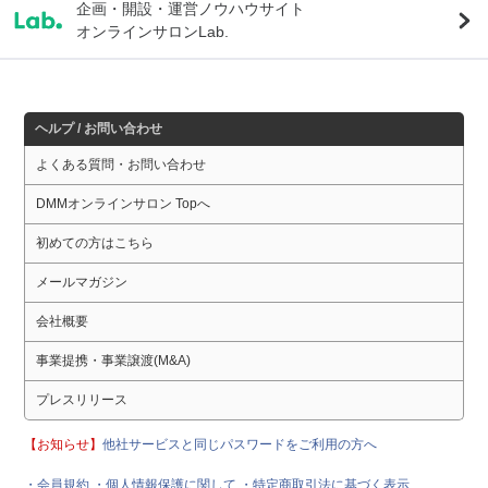
企画・開設・運営ノウハウサイト
オンラインサロンLab.
ヘルプ / お問い合わせ
よくある質問・お問い合わせ
DMMオンラインサロン Topへ
初めての方はこちら
メールマガジン
会社概要
事業提携・事業譲渡(M&A)
プレスリリース
【お知らせ】
他社サービスと同じパスワードをご利用の方へ
・会員規約
・個人情報保護に関して
・特定商取引法に基づく表示