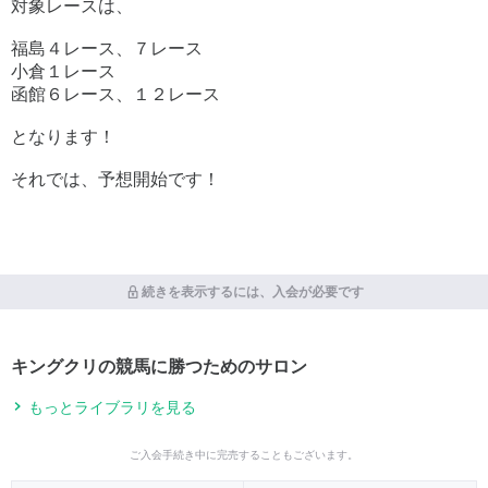
対象レースは、
福島４レース、７レース
小倉１レース
函館６レース、１２レース
となります！
それでは、予想開始です！
続きを表示するには、入会が必要です
キングクリの競馬に勝つためのサロン
もっとライブラリを見る
ご入会手続き中に完売することもございます。