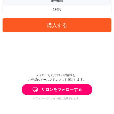
販売価格
120円
購入する
フォローしたサロンの情報を、
ご登録のメールアドレスにお届けします。
サロンをフォローする
※フォローはログイン後に反映されます。