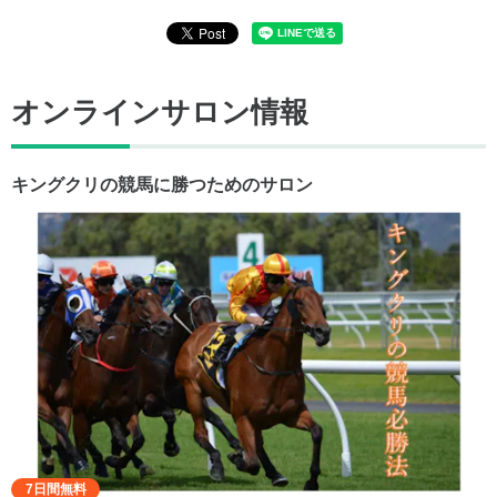
オンラインサロン情報
キングクリの競馬に勝つためのサロン
7日間無料