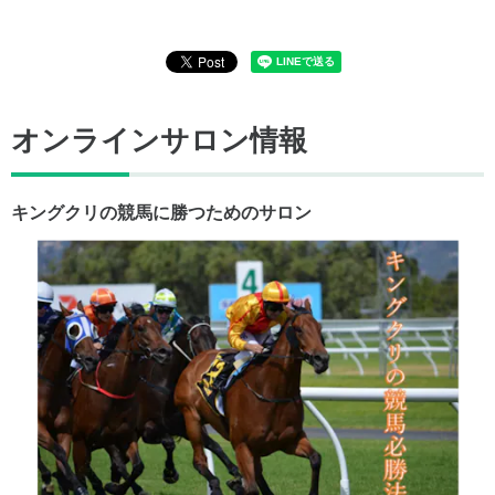
オンラインサロン情報
キングクリの競馬に勝つためのサロン