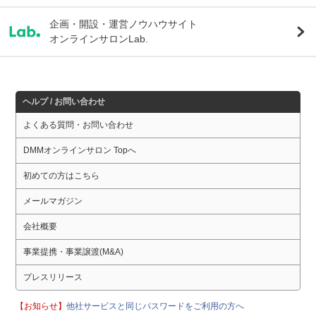
企画・開設・運営ノウハウサイト
オンラインサロンLab.
ヘルプ / お問い合わせ
よくある質問・お問い合わせ
DMMオンラインサロン Topへ
初めての方はこちら
メールマガジン
会社概要
事業提携・事業譲渡(M&A)
プレスリリース
【お知らせ】
他社サービスと同じパスワードをご利用の方へ