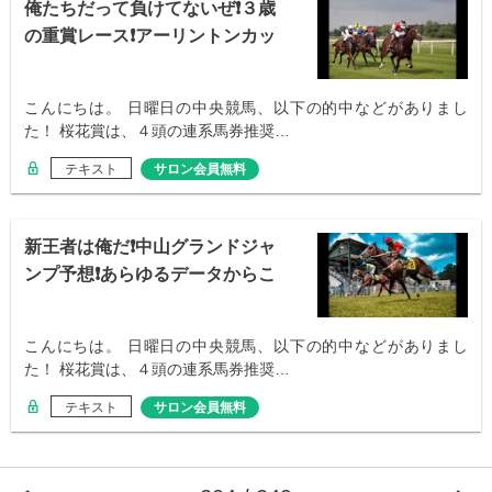
俺たちだって負けてないぜ❗３歳
の重賞レース❗アーリントンカッ
プ予想❗
こんにちは。 日曜日の中央競馬、以下の的中などがありまし
た！ 桜花賞は、４頭の連系馬券推奨…
テキスト
サロン会員無料
新王者は俺だ❗中山グランドジャ
ンプ予想❗あらゆるデータからこ
の馬❗
こんにちは。 日曜日の中央競馬、以下の的中などがありまし
た！ 桜花賞は、４頭の連系馬券推奨…
テキスト
サロン会員無料