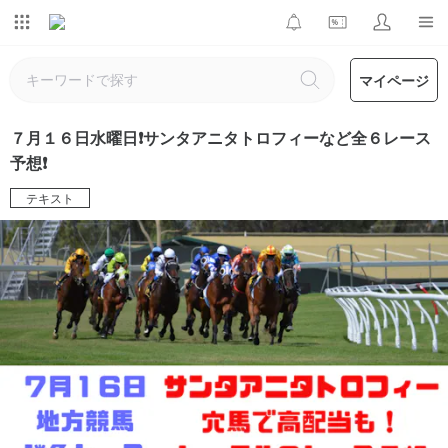
マイページ
７月１６日水曜日❗️サンタアニタトロフィーなど全６レース
予想❗️
テキスト