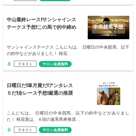
中山最終レース❗サンシャインス
テークス予想❗この馬で的中締め
くくりだ❗
サンシャインステークス こんにちは。 日曜日の中央競馬、以下
の的中などがありました！ 桜花…
テキスト
サロン会員無料
日曜日だ❗皐月賞だ❗アンタレス
Ｓだ❗全レース予想❗厳選の推奨
馬で勝つ❗
こんにちは。 日曜日の中央競馬、以下の的中などがありまし
た！ 桜花賞は、４頭の連系馬券推奨…
テキスト
サロン会員無料