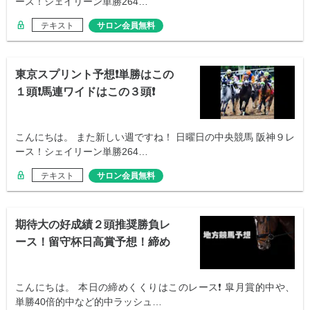
ース！シェイリーン単勝264…
テキスト
サロン会員無料
東京スプリント予想❗単勝はこの
１頭❗馬連ワイドはこの３頭❗
こんにちは。 また新しい週ですね！ 日曜日の中央競馬 阪神９レ
ース！シェイリーン単勝264…
テキスト
サロン会員無料
期待大の好成績２頭推奨勝負レ
ース！留守杯日高賞予想！締め
くくりだ！
こんにちは。 本日の締めくくりはこのレース❗ 皐月賞的中や、
単勝40倍的中など的中ラッシュ…