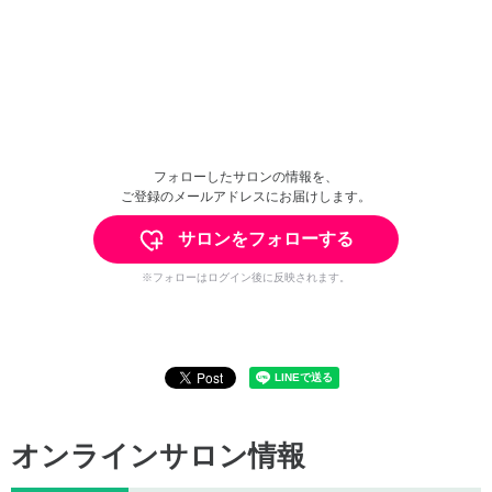
フォローしたサロンの情報を、
ご登録のメールアドレスにお届けします。
サロンをフォローする
※フォローはログイン後に反映されます。
オンラインサロン情報