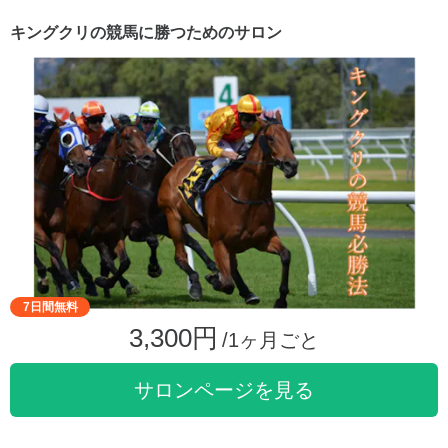
キングクリの競馬に勝つためのサロン
7日間無料
3,300円
/1ヶ月ごと
サロンページを見る