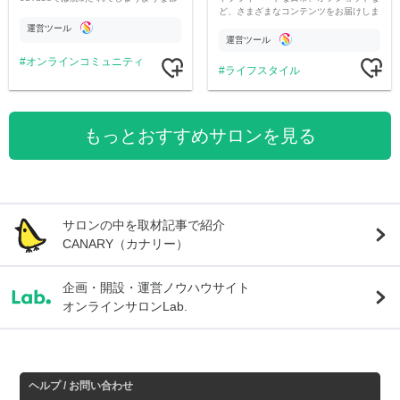
ど、さまざまなコンテンツをお届けしま
市伝説を中心にオリジナルコンテンツを
す。
公開。
運営ツール
運営ツール
オンラインコミュニティ
ライフスタイル
もっとおすすめサロンを見る
サロンの中を取材記事で紹介
CANARY（カナリー）
企画・開設・運営ノウハウサイト
オンラインサロンLab.
ヘルプ / お問い合わせ