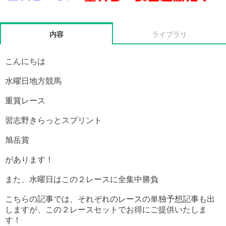
内容
ライブラリ
こんにちは
水曜日地方競馬
重賞レース
習志野きらっとスプリント
旭岳賞
があります！
また、水曜日はこの２レースに全集中勝負
こちらの記事では、それぞれのレースの単独予想記事も出
しますが、この２レースセットでお得にご提供いたしま
す！