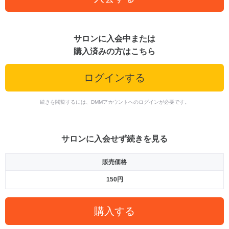
サロンに入会中または
購入済みの方はこちら
ログインする
続きを閲覧するには、DMMアカウントへのログインが必要です。
サロンに入会せず続きを見る
販売価格
150円
購入する