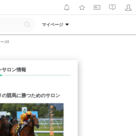
マイページ
ス❗️
ンサロン情報
リの競馬に勝つためのサロン