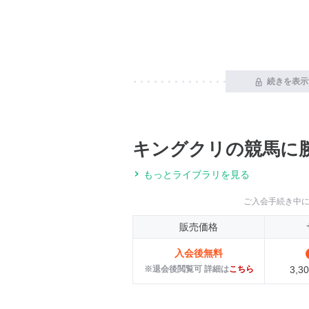
続きを表示
キングクリの競馬に
もっとライブラリを見る
ご入会手続き中
販売価格
入会後無料
※退会後閲覧可 詳細は
こちら
3,