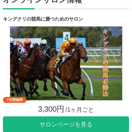
キングクリの競馬に勝つためのサロン
7日間無料
3,300円
/1ヶ月ごと
サロンページを見る