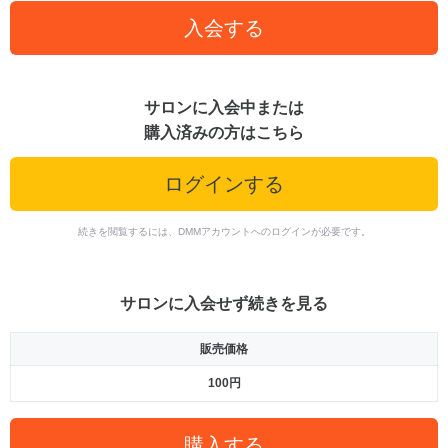
入会する
サロンに入会中または
購入済みの方はこちら
ログインする
続きを閲覧するには、DMMアカウントへのログインが必要です。
サロンに入会せず続きを見る
販売価格
100円
購入する