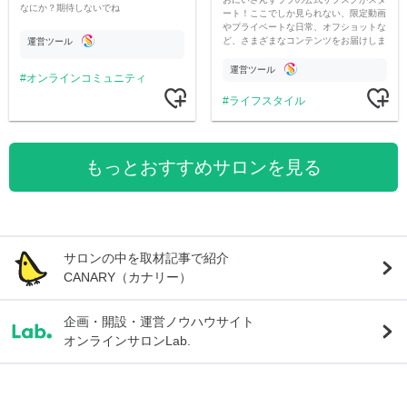
なにか？期待しないでね
ート！ここでしか見られない、限定動画
やプライベートな日常、オフショットな
ど、さまざまなコンテンツをお届けしま
運営ツール
す。
運営ツール
オンラインコミュニティ
ライフスタイル
もっとおすすめサロンを見る
サロンの中を取材記事で紹介
CANARY（カナリー）
企画・開設・運営ノウハウサイト
オンラインサロンLab.