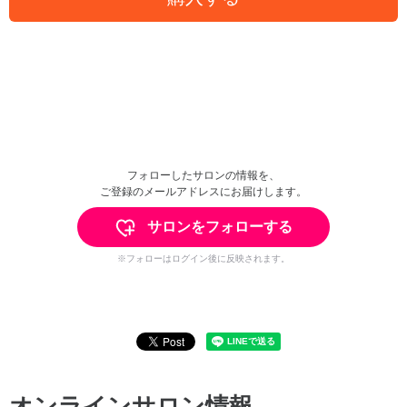
フォローしたサロンの情報を、
ご登録のメールアドレスにお届けします。
サロンをフォローする
※フォローはログイン後に反映されます。
オンラインサロン情報