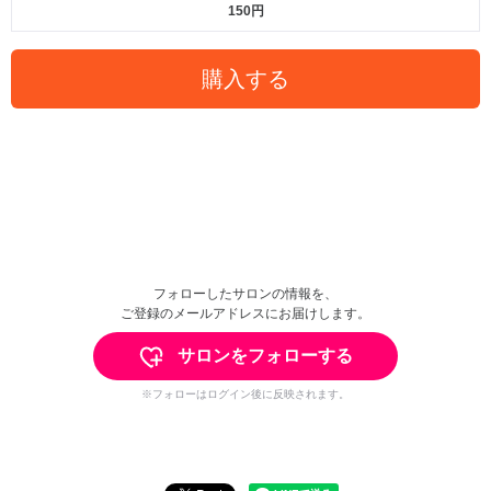
150円
購入する
フォローしたサロンの情報を、
ご登録のメールアドレスにお届けします。
サロンをフォローする
※フォローはログイン後に反映されます。