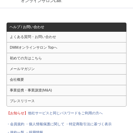
オンラインサロンLab.
ヘルプ / お問い合わせ
よくある質問・お問い合わせ
DMMオンラインサロン Topへ
初めての方はこちら
メールマガジン
会社概要
事業提携・事業譲渡(M&A)
プレスリリース
【お知らせ】
他社サービスと同じパスワードをご利用の方へ
・会員規約
・個人情報保護に関して
・特定商取引法に基づく表示
・規約一覧
・採用情報