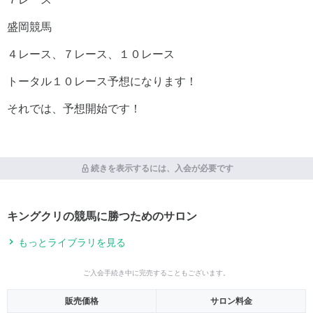
盛岡競馬
４レース、７レース、１０レース
トータル１０レース予想になります！
それでは、予想開始です！
続きを表示するには、入会が必要です
キングクリの競馬に勝つためのサロン
もっとライブラリを見る
ご入会手続き中に完売することもございます。
販売価格
サロン料金