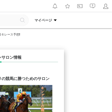
マイページ
６レース予想❗️
ンサロン情報
リの競馬に勝つためのサロン