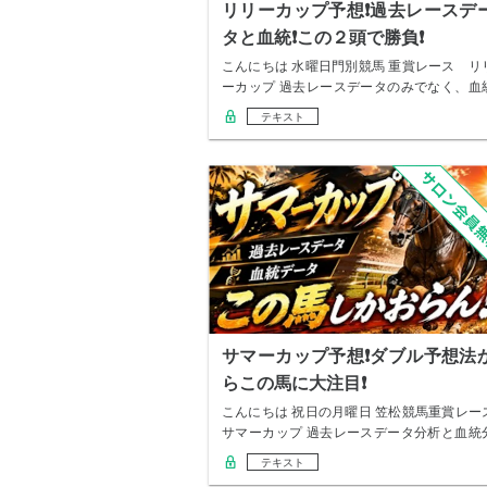
リリーカップ予想❗️過去レースデ
タと血統❗️この２頭で勝負❗️
こんにちは 水曜日門別競馬 重賞レース リ
ーカップ 過去レースデータのみでなく、血
面か…
テキスト
サマーカップ予想❗️ダブル予想法
らこの馬に大注目❗️
こんにちは 祝日の月曜日 笠松競馬重賞レー
サマーカップ 過去レースデータ分析と血統
析…
テキスト