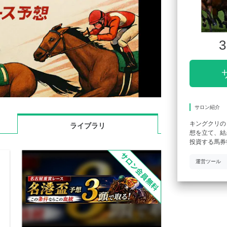
3
サロン紹介
キングクリの
ライブラリ
想を立て、結
投資する馬券
運営ツール