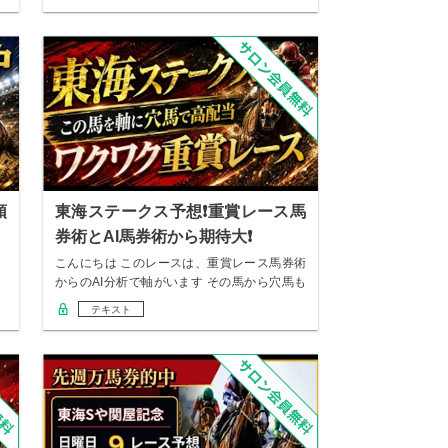
頭
東海ステークス予想❗️重賞レース馬
券術とAI馬券術から期待大❗️
こんにちは このレースは、重賞レース馬券術
からのAI分析で軸がいます その馬から穴馬も
あ…
テキスト