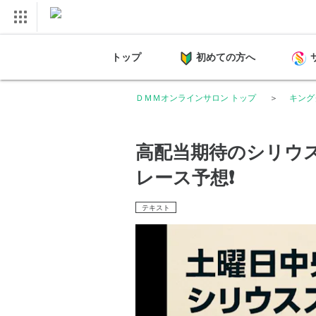
トップ
初めての方へ
ＤＭＭオンラインサロン トップ
キング
高配当期待のシリウ
レース予想❗️
テキスト