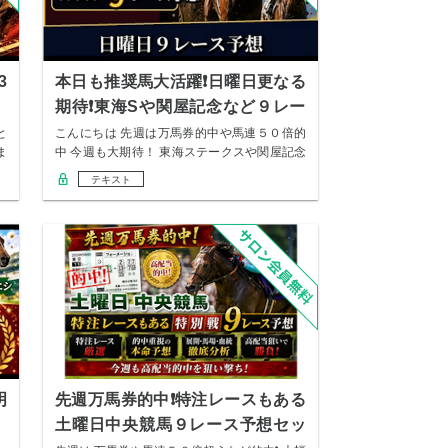
3
本日も推奨馬大活躍❗️日曜日更なる
期待❗️東海Sや関屋記念など９レー
ス❗️
と
こんにちは 先週は万馬券的中や馬連５０倍的
ま
中 今週も大期待！ 東海ステークスや関屋記念
も大…
テキスト
明
先週万馬券的中❗️特注レースもある
土曜日中央競馬９レース予想セッ