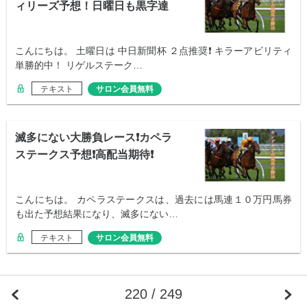
ィリーズ予想！日曜日も黒字達
成だ！
こんにちは。 土曜日は 中日新聞杯 ２点推奨❗ キラーアビリティ
単勝的中！ リゲルステーク…
テキスト
サロン会員無料
滅多にない大勝負レース❗カペラ
ステークス予想❗高配当期待❗
こんにちは。 カペラステークスは、過去には馬連１０万円馬券
も出た予想結果になり、滅多にない…
テキスト
サロン会員無料
220 / 249