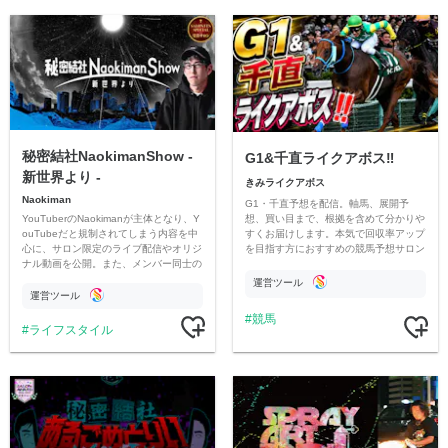
秘密結社NaokimanShow -
G1&千直ライクアボス‼️
新世界より -
きみライクアボス
Naokiman
G1・千直予想を配信。軸馬、展開予
YouTuberのNaokimanが主体となり、Y
想、買い目まで、根拠を含めて分かりや
ouTubeだと規制されてしまう内容を中
すくお届けします。本気で回収率アップ
心に、サロン限定のライブ配信やオリジ
を目指す方におすすめの競馬予想サロン
ナル動画を公開。また、メンバー同士の
です。
情報交換や交流の場としても楽しんでい
運営ツール
ただいています。
運営ツール
競馬
ライフスタイル