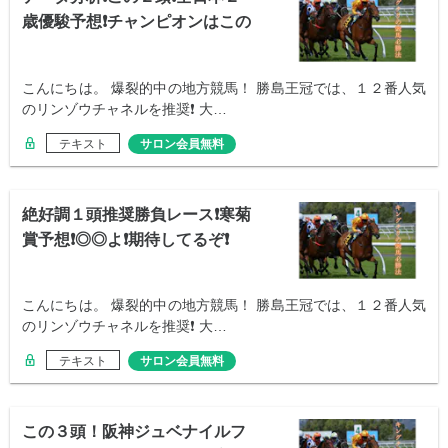
歳優駿予想❗チャンピオンはこの
馬❗
こんにちは。 爆裂的中の地方競馬！ 勝島王冠では、１２番人気
のリンゾウチャネルを推奨❗ 大…
テキスト
サロン会員無料
絶好調１頭推奨勝負レース❗寒菊
賞予想❗◎◎よ❗期待してるぞ❗
こんにちは。 爆裂的中の地方競馬！ 勝島王冠では、１２番人気
のリンゾウチャネルを推奨❗ 大…
テキスト
サロン会員無料
この３頭！阪神ジュベナイルフ