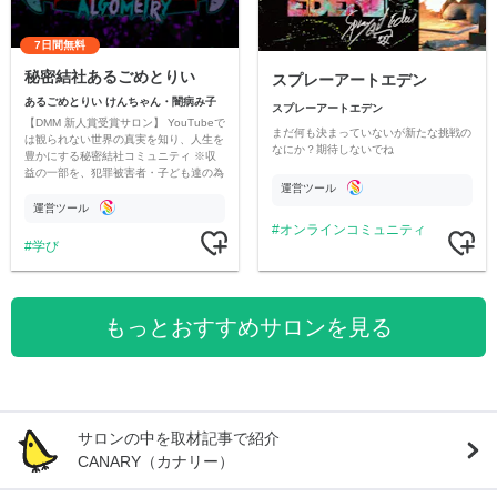
7日間無料
秘密結社あるごめとりい
スプレーアートエデン
あるごめとりい けんちゃん・闇病み子
スプレーアートエデン
【DMM 新人賞受賞サロン】 YouTubeで
まだ何も決まっていないが新たな挑戦の
は観られない世界の真実を知り、人生を
なにか？期待しないでね
豊かにする秘密結社コミュニティ ※収
益の一部を、犯罪被害者・子ども達の為
運営ツール
のチャリティーに寄付させていただきま
す
運営ツール
オンラインコミュニティ
学び
もっとおすすめサロンを見る
サロンの中を取材記事で紹介
CANARY（カナリー）