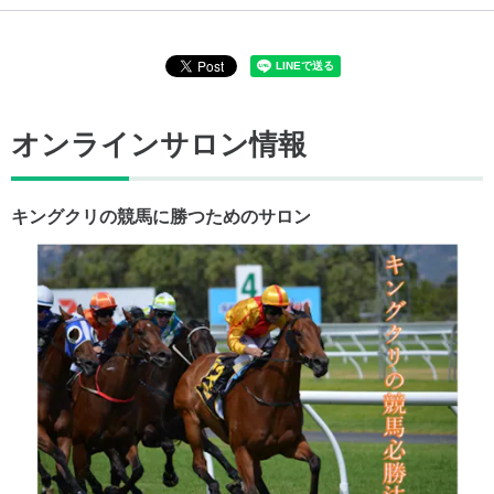
オンラインサロン情報
キングクリの競馬に勝つためのサロン