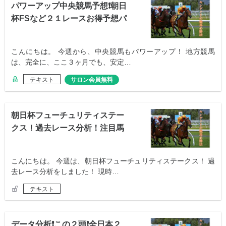
パワーアップ中央競馬予想❗朝日
杯FSなど２１レースお得予想パ
ック❗
こんにちは。 今週から、中央競馬もパワーアップ！ 地方競馬
は、完全に、ここ３ヶ月でも、安定…
テキスト
サロン会員無料
朝日杯フューチュリティステー
クス！過去レース分析！注目馬
はこの馬だ！
こんにちは。 今週は、朝日杯フューチュリティステークス！ 過
去レース分析をしました！ 現時…
テキスト
データ分析❗この２頭❗全日本２