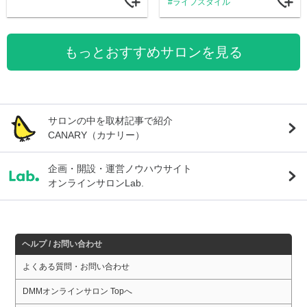
ライフスタイル
もっとおすすめサロンを見る
サロンの中を取材記事で紹介
CANARY（カナリー）
企画・開設・運営ノウハウサイト
オンラインサロンLab.
ヘルプ / お問い合わせ
よくある質問・お問い合わせ
DMMオンラインサロン Topへ