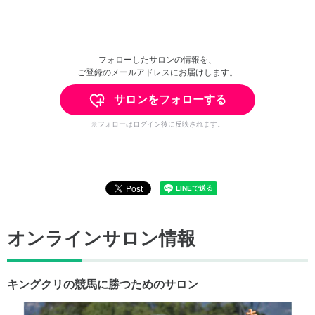
フォローしたサロンの情報を、
ご登録のメールアドレスにお届けします。
サロンをフォローする
※フォローはログイン後に反映されます。
オンラインサロン情報
キングクリの競馬に勝つためのサロン