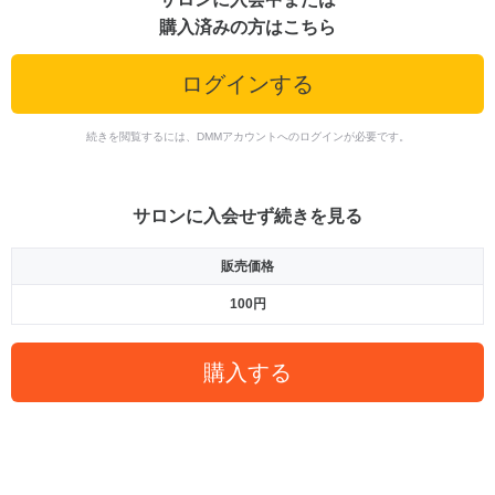
購入済みの方はこちら
ログインする
続きを閲覧するには、DMMアカウントへのログインが必要です。
サロンに入会せず続きを見る
販売価格
100円
購入する