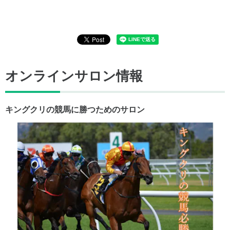
オンラインサロン情報
キングクリの競馬に勝つためのサロン