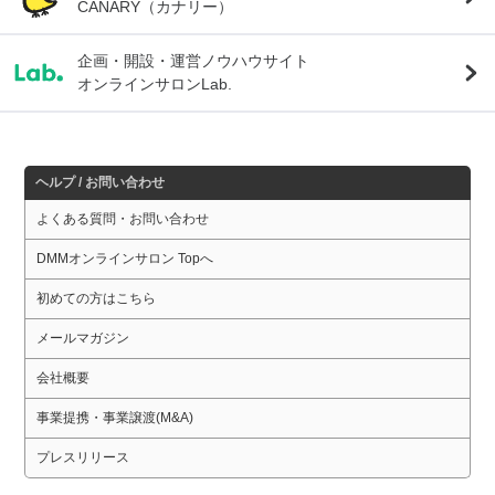
CANARY（カナリー）
企画・開設・運営ノウハウサイト
オンラインサロンLab.
ヘルプ / お問い合わせ
よくある質問・お問い合わせ
DMMオンラインサロン Topへ
初めての方はこちら
メールマガジン
会社概要
事業提携・事業譲渡(M&A)
プレスリリース