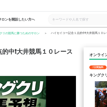
サロンを開設したい方へ
ハイセイコー記念１点的中❗️大井競馬１０レー
クリの競馬に勝つためのサロン
的中❗️大井競馬１０レース
オンライ
7日間無料
キングク