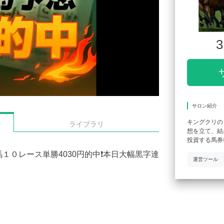
3
サロン紹介
キングクリの
ライブラリ
想を立て、結
投資する馬券
１０レース単勝4030円的中❗️本日大幅黒字達
運営ツール