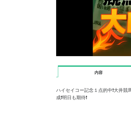
内容
ハイセイコー記念１点的中❗️大井競馬
成❗️明日も期待❗️