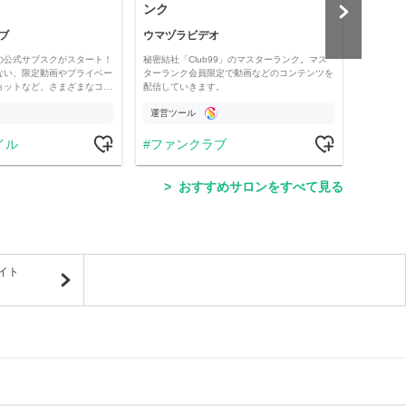
ンク
悟』
ブ
ウマヅラビデオ
齋藤
の公式サブスクがスタート！
秘密結社「Club99」のマスターランク。マス
「保護
ない、限定動画やプライベー
ターランク会員限定で動画などのコンテンツを
では、
ョットなど、さまざまなコ…
配信していきます。
配信、
運営ツール
運営
イル
ファンクラブ
ラ
おすすめサロンをすべて見る
イト