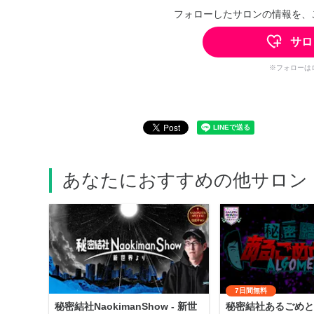
フォローしたサロンの情報を、
サロ
※フォローは
あなたにおすすめの他サロン
7日間無料
秘密結社NaokimanShow - 新世
秘密結社あるごめと