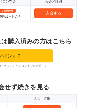
サロン料金
入会／詳細
7日間無料
入会する
300円/1ヶ月ごと
たは購入済みの方はこちら
グインする
Mアカウントへのログインが必要です。
会せず続きを見る
入会／詳細