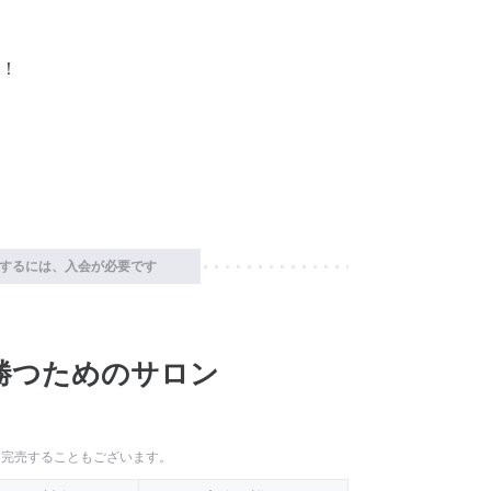
！
するには、入会が必要です
勝つためのサロン
に完売することもございます。