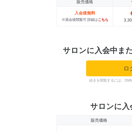
販売価格
入会後無料
※退会後閲覧可 詳細は
こちら
3,
サロンに入会中ま
ロ
続きを閲覧するには、DM
サロンに入
販売価格