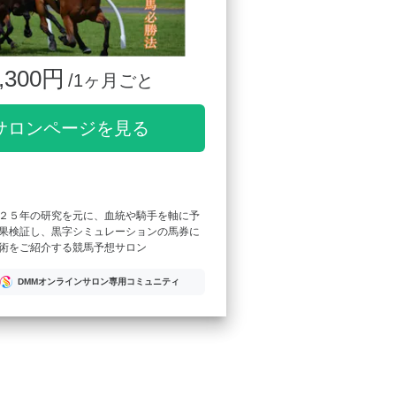
,300円
/1ヶ月ごと
サロンページを見る
２５年の研究を元に、血統や騎手を軸に予
果検証し、黒字シミュレーションの馬券に
術をご紹介する競馬予想サロン
DMMオンラインサロン専用コミュニティ