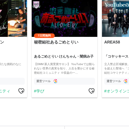
7日間無料
ン
秘密結社あるごめとりい
AREA58
あるごめとりい けんちゃん・闇病み子
新たな挑戦のなに
【DMM 新人賞受賞サロン】 YouTubeでは観ら
立入禁止区域解放。
れない世界の真実を知り、人生を豊かにする秘
を超えた聖域へ「
密結社コミュニティ ※収益の一…
結社コヤミナティ」の
運営ツール
運営ツール
ニティ
学び
オンライン