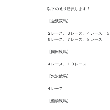
以下の通り勝負します！
【金沢競馬】
２レース、３レース、４レース、５
６レース、７レース、８レース
【園田競馬】
４レース、１０レース
【水沢競馬】
４レース
【船橋競馬】