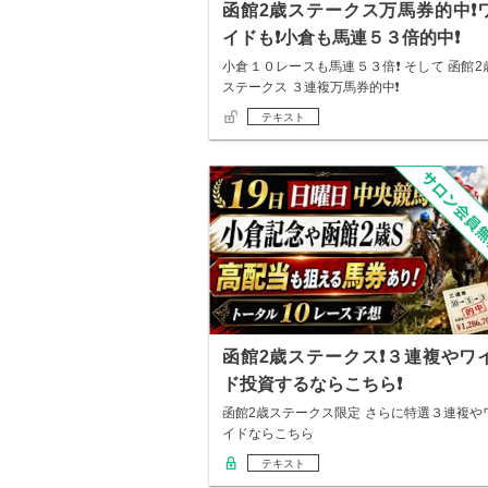
函館2歳ステークス万馬券的中❗️
イドも❗️小倉も馬連５３倍的中❗️
小倉１０レースも馬連５３倍❗️ そして 函館2
ステークス ３連複万馬券的中❗️
テキスト
函館2歳ステークス❗️３連複やワ
ド投資するならこちら❗️
函館2歳ステークス限定 さらに特選３連複や
イドならこちら
テキスト