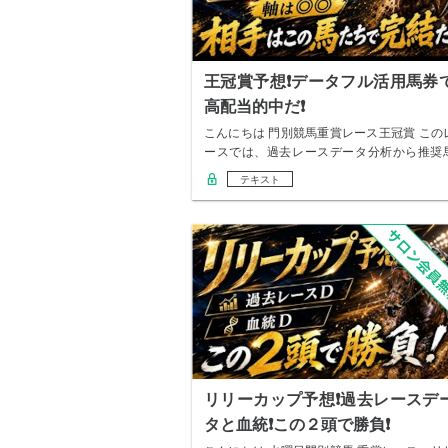
王冠賞予想❗️データフル活用馬券
高配当的中だ❗️
こんにちは 門別競馬重賞レース王冠賞 この
ースでは、過去レースデータ分析から推奨
がしっ…
テキスト
リリーカップ予想❗️過去レースデ
タと血統❗️この２頭で勝負❗️