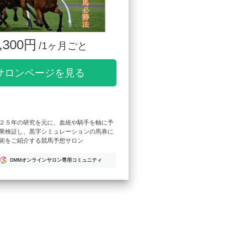
,300円
/1ヶ月ごと
サロンページを見る
２５年の研究を元に、血統や騎手を軸に予
果検証し、黒字シミュレーションの馬券に
術をご紹介する競馬予想サロン
DMMオンラインサロン専用コミュニティ