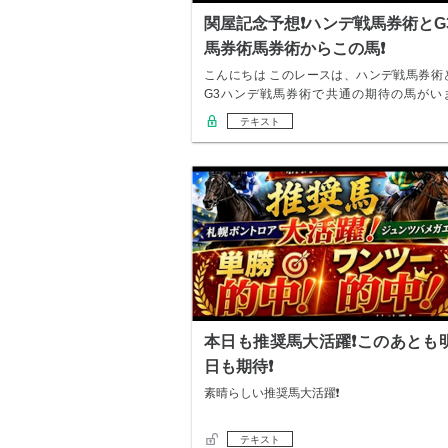
関屋記念予想❗️ハンデ戦馬券術とG
馬券術馬券術からこの馬❗️
こんにちは このレースは、ハンデ戦馬券術
G3ハンデ戦馬券術で共通の期待の馬がい
す！ そ…
テキスト
本日も推奨馬大活躍❗️このあとも
日も期待❗️
素晴らしい推奨馬大活躍❗️
テキスト