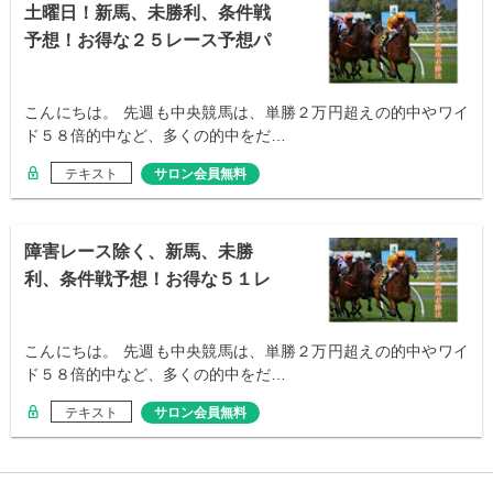
土曜日！新馬、未勝利、条件戦
予想！お得な２５レース予想パ
ック！
こんにちは。 先週も中央競馬は、単勝２万円超えの的中やワイ
ド５８倍的中など、多くの的中をだ…
テキスト
サロン会員無料
障害レース除く、新馬、未勝
利、条件戦予想！お得な５１レ
ース予想パック！
こんにちは。 先週も中央競馬は、単勝２万円超えの的中やワイ
ド５８倍的中など、多くの的中をだ…
テキスト
サロン会員無料