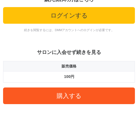
ログインする
続きを閲覧するには、DMMアカウントへのログインが必要です。
サロンに入会せず続きを見る
販売価格
100円
購入する