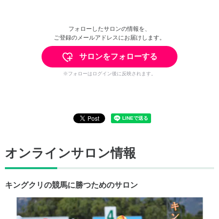
フォローしたサロンの情報を、
ご登録のメールアドレスにお届けします。
サロンをフォローする
※フォローはログイン後に反映されます。
オンラインサロン情報
キングクリの競馬に勝つためのサロン