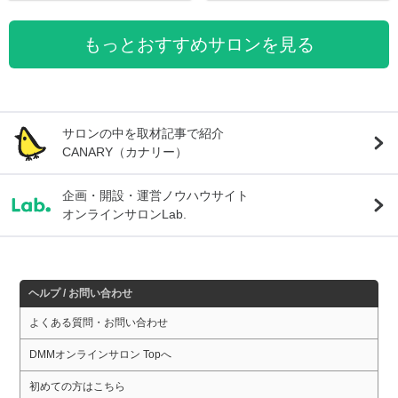
もっとおすすめサロンを見る
サロンの中を取材記事で紹介
CANARY（カナリー）
企画・開設・運営ノウハウサイト
オンラインサロンLab.
ヘルプ / お問い合わせ
よくある質問・お問い合わせ
DMMオンラインサロン Topへ
初めての方はこちら