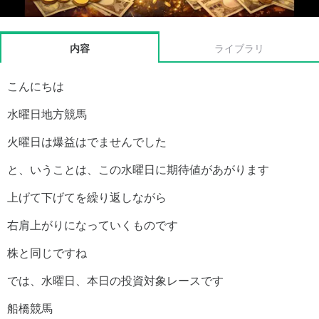
内容
ライブラリ
こんにちは
水曜日地方競馬
火曜日は爆益はでませんでした
と、いうことは、この水曜日に期待値があがります
上げて下げてを繰り返しながら
右肩上がりになっていくものです
株と同じですね
では、水曜日、本日の投資対象レースです
船橋競馬