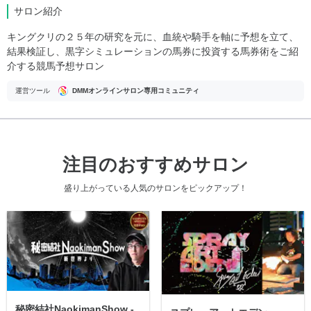
サロン紹介
キングクリの２５年の研究を元に、血統や騎手を軸に予想を立て、
結果検証し、黒字シミュレーションの馬券に投資する馬券術をご紹
介する競馬予想サロン
運営ツール
DMMオンラインサロン専用コミュニティ
注目のおすすめサロン
盛り上がっている人気のサロンをピックアップ！
秘密結社NaokimanShow -