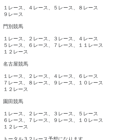
１レース、４レース、５レース、８レース
９レース
門別競馬
１レース、２レース、３レース、４レース
５レース、６レース、７レース、１１レース
１２レース
名古屋競馬
１レース、２レース、４レース、６レース
７レース、８レース、９レース、１０レース
１２レース
園田競馬
１レース、２レース、３レース、５レース
６レース、７レース、９レース、１０レース
１２レース
トータル３２レース予想になります