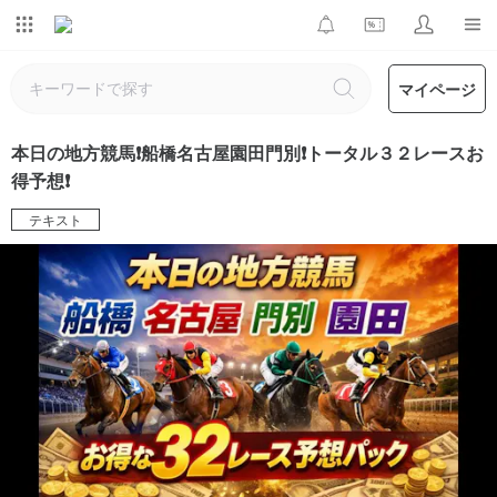
マイページ
本日の地方競馬❗️船橋名古屋園田門別❗️トータル３２レースお
得予想❗️
テキスト