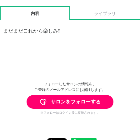
内容
ライブラリ
まだまだこれから楽しみ❗️
フォローしたサロンの情報を、
ご登録のメールアドレスにお届けします。
サロンをフォローする
※フォローはログイン後に反映されます。