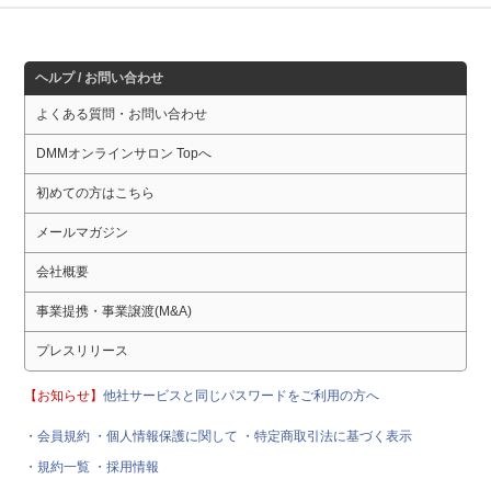
ヘルプ / お問い合わせ
よくある質問・お問い合わせ
DMMオンラインサロン Topへ
初めての方はこちら
メールマガジン
会社概要
事業提携・事業譲渡(M&A)
プレスリリース
【お知らせ】
他社サービスと同じパスワードをご利用の方へ
・会員規約
・個人情報保護に関して
・特定商取引法に基づく表示
・規約一覧
・採用情報