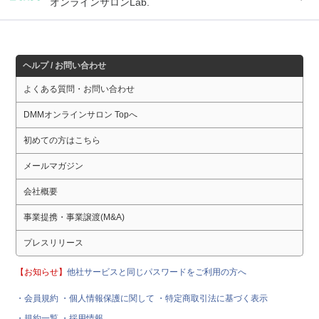
オンラインサロンLab.
ヘルプ / お問い合わせ
よくある質問・お問い合わせ
DMMオンラインサロン Topへ
初めての方はこちら
メールマガジン
会社概要
事業提携・事業譲渡(M&A)
プレスリリース
【お知らせ】
他社サービスと同じパスワードをご利用の方へ
・会員規約
・個人情報保護に関して
・特定商取引法に基づく表示
・規約一覧
・採用情報