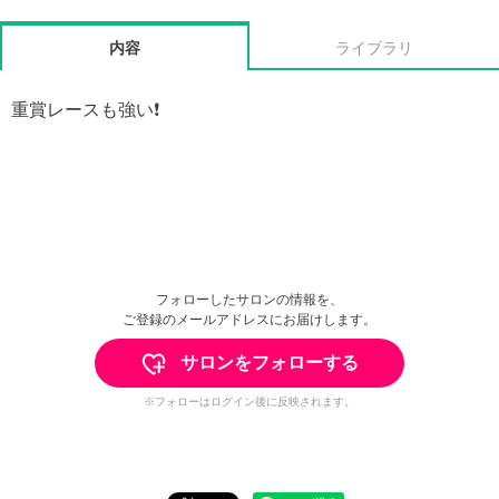
内容
ライブラリ
重賞レースも強い❗️
フォローしたサロンの情報を、
ご登録のメールアドレスにお届けします。
サロンをフォローする
※フォローはログイン後に反映されます。