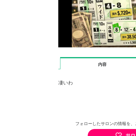
内容
凄いわ
フォローしたサロンの情報を、
サロ