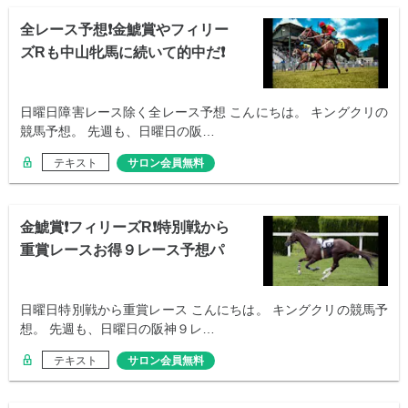
全レース予想❗金鯱賞やフィリー
ズRも中山牝馬に続いて的中だ❗
日曜日障害レース除く全レース予想 こんにちは。 キングクリの
競馬予想。 先週も、日曜日の阪…
テキスト
サロン会員無料
金鯱賞❗フィリーズR❗特別戦から
重賞レースお得９レース予想パ
ック❗
日曜日特別戦から重賞レース こんにちは。 キングクリの競馬予
想。 先週も、日曜日の阪神９レ…
テキスト
サロン会員無料