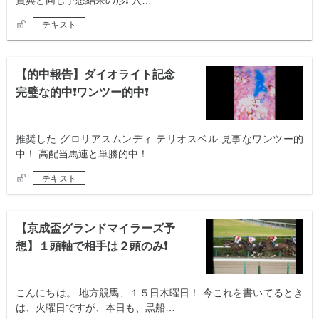
賞典と同じ予想結果の形❗ 穴…
テキスト
【的中報告】ダイオライト記念
完璧な的中❗ワンツー的中❗
推奨した グロリアスムンディ テリオスベル 見事なワンツー的
中！ 高配当馬連と単勝的中！ …
テキスト
【京成盃グランドマイラーズ予
想】１頭軸で相手は２頭のみ❗
こんにちは。 地方競馬、１５日木曜日！ 今これを書いてるとき
は、火曜日ですが、本日も、黒船…