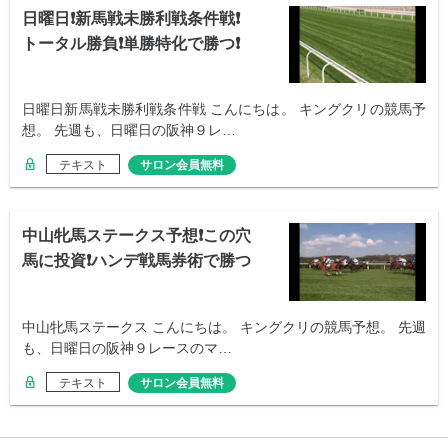
日曜日❗新馬戦未勝利戦条件戦❗
トータル勝負❗単勝特化で勝つ❗
日曜日新馬戦未勝利戦条件戦 こんにちは。 キングクリの競馬予
想。 先週も、日曜日の阪神９レ…
テキスト
サロン会員無料
中山牝馬ステークス予想❗この穴
馬に投資❗ハンデ戦馬券術で勝つ
❗
中山牝馬ステークス こんにちは。 キングクリの競馬予想。 先週
も、日曜日の阪神９レースのマ…
テキスト
サロン会員無料