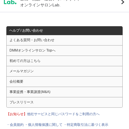
オンラインサロンLab.
ヘルプ / お問い合わせ
よくある質問・お問い合わせ
DMMオンラインサロン Topへ
初めての方はこちら
メールマガジン
会社概要
事業提携・事業譲渡(M&A)
プレスリリース
【お知らせ】
他社サービスと同じパスワードをご利用の方へ
・会員規約
・個人情報保護に関して
・特定商取引法に基づく表示