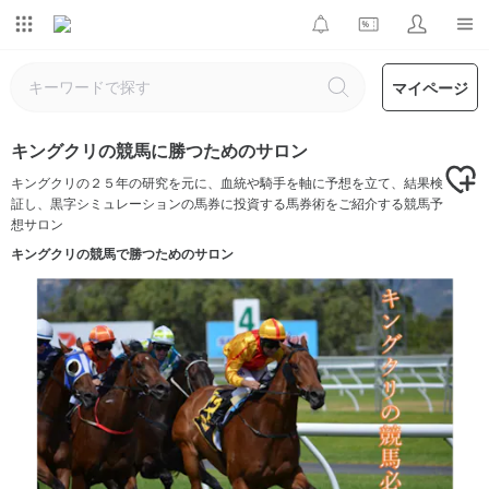
マイページ
キングクリの競馬に勝つためのサロン
キングクリの２５年の研究を元に、血統や騎手を軸に予想を立て、結果検
証し、黒字シミュレーションの馬券に投資する馬券術をご紹介する競馬予
想サロン
キングクリの競馬で勝つためのサロン