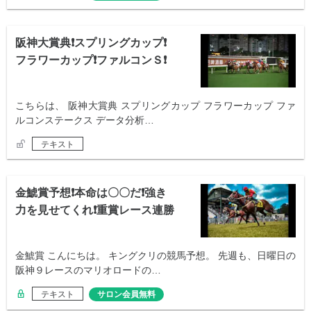
阪神大賞典❗スプリングカップ❗
フラワーカップ❗ファルコンＳ❗
こちらは、 阪神大賞典 スプリングカップ フラワーカップ ファ
ルコンステークス データ分析…
テキスト
金鯱賞予想❗本命は〇〇だ❗強き
力を見せてくれ❗重賞レース連勝
だ❗
金鯱賞 こんにちは。 キングクリの競馬予想。 先週も、日曜日の
阪神９レースのマリオロードの…
テキスト
サロン会員無料