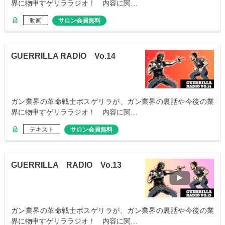
界に物申すゲリララジオ！ 内容に関…
動画
サロン会員無料
GUERRILLA RADIO Vo.14
ガン業界の革命戦士ボスゲリラが、ガン業界の裏話や今後の業
界に物申すゲリララジオ！ 内容に関…
テキスト
サロン会員無料
GUERRILLA RADIO Vo.13
ガン業界の革命戦士ボスゲリラが、ガン業界の裏話や今後の業
界に物申すゲリララジオ！ 内容に関…