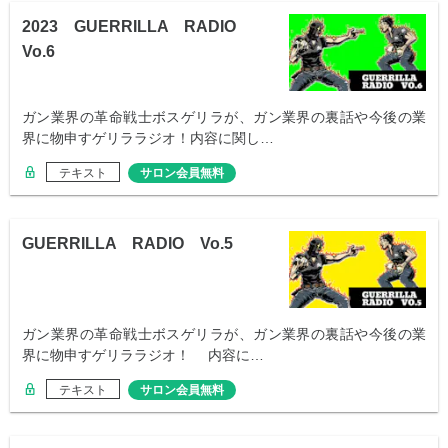
2023 GUERRILLA RADIO
Vo.6
ガン業界の革命戦士ボスゲリラが、ガン業界の裏話や今後の業
界に物申すゲリララジオ！内容に関し…
テキスト
サロン会員無料
GUERRILLA RADIO Vo.5
ガン業界の革命戦士ボスゲリラが、ガン業界の裏話や今後の業
界に物申すゲリララジオ！ 内容に…
テキスト
サロン会員無料