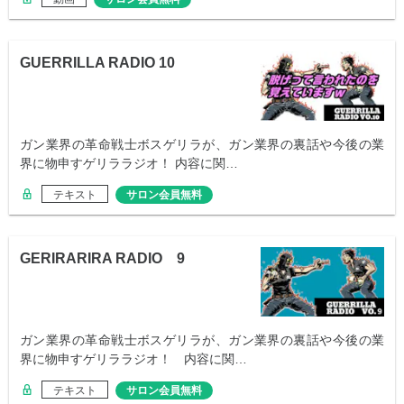
GUERRILLA RADIO 10
ガン業界の革命戦士ボスゲリラが、ガン業界の裏話や今後の業
界に物申すゲリララジオ！ 内容に関…
テキスト
サロン会員無料
GERIRARIRA RADIO 9
ガン業界の革命戦士ボスゲリラが、ガン業界の裏話や今後の業
界に物申すゲリララジオ！ 内容に関…
テキスト
サロン会員無料