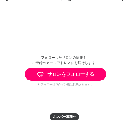
フォローしたサロンの情報を、
ご登録のメールアドレスにお届けします。
サロンをフォローする
※フォローはログイン後に反映されます。
メンバー募集中