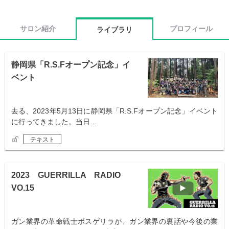
サロン紹介
プロフィール
ライブラリ
静岡県「R.S.Fオープン記念」イ
ベント
去る、2023年5月13日に静岡県「R.S.Fオープン記念」イベント
に行ってきました。当日…
テキスト
2023 GUERRILLA RADIO
VO.15
ガン業界の革命戦士ボスゲリラが、ガン業界の裏話や今後の業