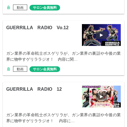
動画
サロン会員無料
GUERRILLA RADIO Vo.12
ガン業界の革命戦士ボスゲリラが、ガン業界の裏話や今後の業
界に物申すゲリララジオ！ 内容に関…
動画
サロン会員無料
GUERRILLA RADIO 12
ガン業界の革命戦士ボスゲリラが、ガン業界の裏話や今後の業
界に物申すゲリララジオ！ 内容に…