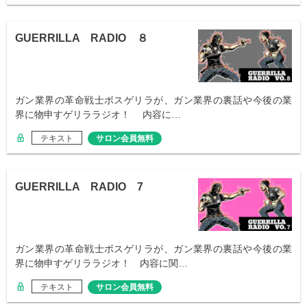
GUERRILLA RADIO ８
ガン業界の革命戦士ボスゲリラが、ガン業界の裏話や今後の業
界に物申すゲリララジオ！ 内容に…
テキスト
サロン会員無料
GUERRILLA RADIO 7
ガン業界の革命戦士ボスゲリラが、ガン業界の裏話や今後の業
界に物申すゲリララジオ！ 内容に関…
テキスト
サロン会員無料