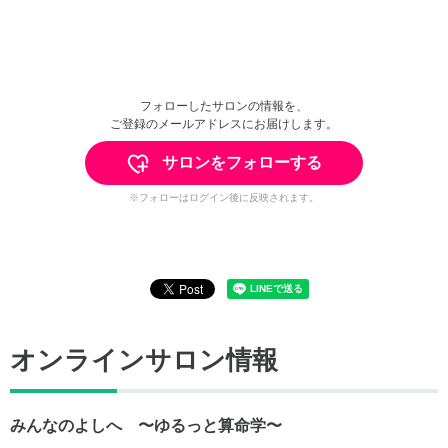
フォローしたサロンの情報を、
ご登録のメールアドレスにお届けします。
サロンをフォローする
※フォローはログイン後に反映されます。
オンラインサロン情報
みんなのよしへ 〜ゆるっと算命学〜