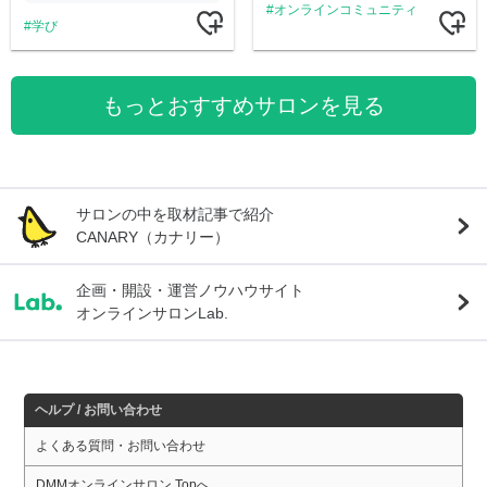
オンラインコミュニティ
学び
もっとおすすめサロンを見る
サロンの中を取材記事で紹介
CANARY（カナリー）
企画・開設・運営ノウハウサイト
オンラインサロンLab.
ヘルプ / お問い合わせ
よくある質問・お問い合わせ
DMMオンラインサロン Topへ