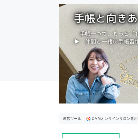
運営ツール
DMMオンラインサロン専