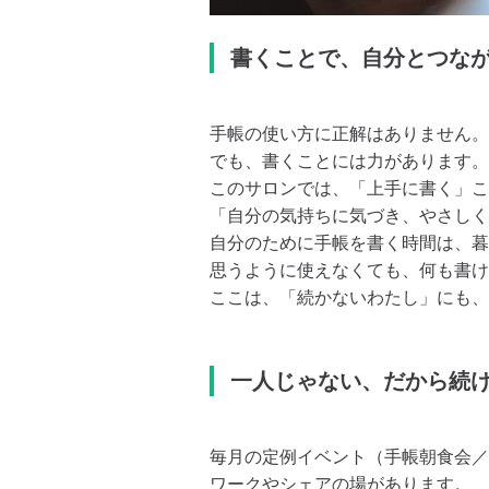
書くことで、自分とつな
手帳の使い方に正解はありません。
でも、書くことには力があります。
このサロンでは、「上手に書く」こ
「自分の気持ちに気づき、やさしく
自分のために手帳を書く時間は、暮
思うように使えなくても、何も書け
ここは、「続かないわたし」にも、
一人じゃない、だから続
毎月の定例イベント（手帳朝食会／
ワークやシェアの場があります。