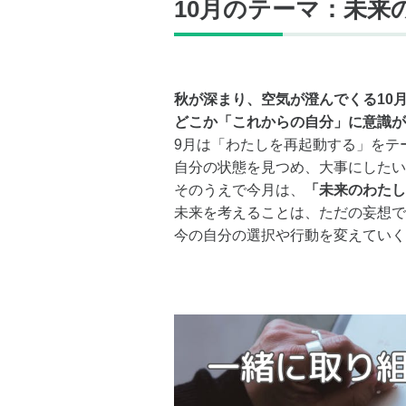
10月のテーマ：未来
秋が深まり、空気が澄んでくる10
どこか「これからの自分」に意識が
9月は「わたしを再起動する」をテ
自分の状態を見つめ、大事にしたい
そのうえで今月は、
「未来のわたし
未来を考えることは、ただの妄想で
今の自分の選択や行動を変えていく