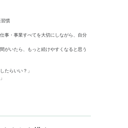
帳習慣
仕事・事業すべてを大切にしながら、自分
間がいたら、もっと続けやすくなると思う
したらいい？」
」