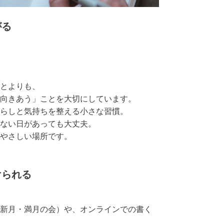
がる
とよりも、
向きあう」ことを大切にしています。
らしと気持ちを整える小さな習慣。
ない日があっても大丈夫。
やさしい場所です。
けられる
新月・満月の会）や、オンラインでの書く