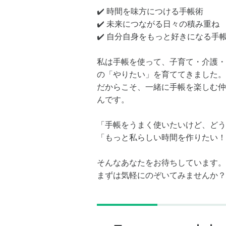
✔️ 時間を味方につける手帳術
✔️ 未来につながる日々の積み重ね
✔️ 自分自身をもっと好きになる手
私は手帳を使って、子育て・介護・
の「やりたい」を育ててきました。
だからこそ、一緒に手帳を楽しむ仲
んです。
「手帳をうまく使いたいけど、どう
「もっと私らしい時間を作りたい！
そんなあなたをお待ちしています。
まずは気軽にのぞいてみませんか？