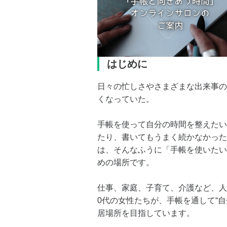
はじめに
日々の忙しさやさまざまな出来事の
くなっていた。
手帳を使って自分の時間を整えたい
たり、書いてもうまく続かなかった
は、そんなふうに「手帳を使いたい
めの場所です。
仕事、家庭、子育て、介護など、人
0代の女性たちが、手帳を通して“
居場所を目指しています。