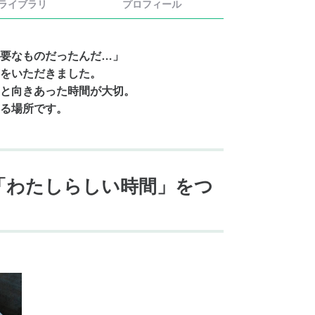
ライブラリ
プロフィール
要なものだったんだ…」
をいただきました。
と向きあった時間が大切。
る場所です。
「わたしらしい時間」をつ