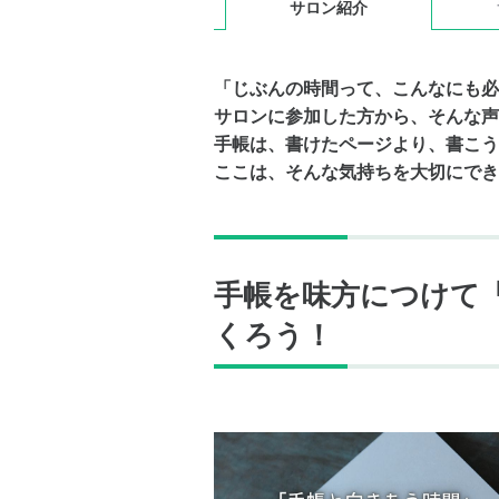
サロン紹介
「じぶんの時間って、こんなにも必
サロンに参加した方から、そんな声
手帳は、書けたページより、書こう
ここは、そんな気持ちを大切にでき
手帳を味方につけて
くろう！