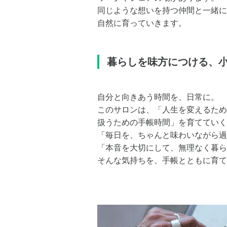
同じような想いを持つ仲間と一緒に
自然に育っていきます。
暮らしを味方につける、
自分と向きあう時間を、日常に。
このサロンは、「人生を変えるため
扱うための手帳時間」を育てていく
「毎日を、ちゃんと味わいながら過
「本音を大切にして、無理なく暮ら
そんな気持ちを、手帳とともに育て