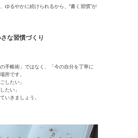
、ゆるやかに続けられるから、“書く習慣”が
小さな習慣づくり
の手帳術」ではなく、「今の自分を丁寧に
場所です。
ごしたい」
したい」
ていきましょう。