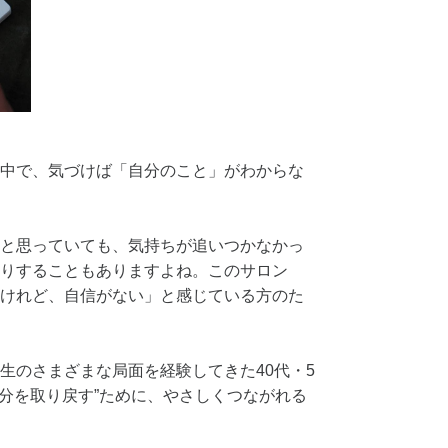
中で、気づけば「自分のこと」がわからな
と思っていても、気持ちが追いつかなかっ
りすることもありますよね。このサロン
けれど、自信がない」と感じている方のた
生のさまざまな局面を経験してきた40代・5
自分を取り戻す”ために、やさしくつながれる