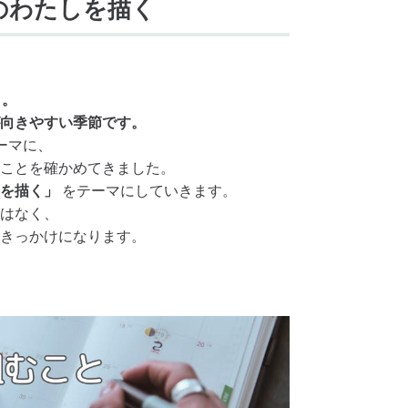
のわたしを描く
月。
向きやすい季節です。
ーマに、
ことを確かめてきました。
を描く」
をテーマにしていきます。
はなく、
きっかけになります。