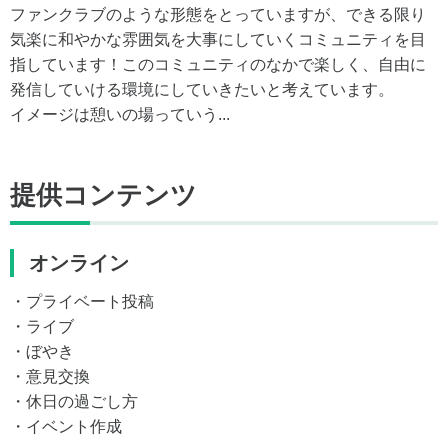
ファンクラブのような形態をとっていますが、できる限り
気楽に和やかな雰囲気を大事にしていくコミュニティを目
指しています！このコミュニティのなかで楽しく、自由に
発信していける環境にしていきたいと考えています。
イメージは憩いの場っていう...
提供コンテンツ
オンライン
・プライベート投稿
・ライブ
・ぼやき
・意見交換
・休日の過ごし方
・イベント作成