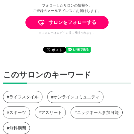
フォローしたサロンの情報を、
ご登録のメールアドレスにお届けします。
サロンをフォローする
※フォローはログイン後に反映されます。
このサロンのキーワード
#ライフスタイル
#オンラインコミュニティ
#スポーツ
#アスリート
#ニックネーム参加可能
#無料期間