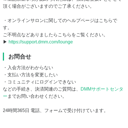
頂く場合がございますのでご了承ください。
・オンラインサロンに関してのヘルプページはこちらで
す。
ご不明点などありましたらこちらをご覧ください。
▶
https://support.dmm.com/lounge
お問合せ
・入会方法がわからない
・支払い方法を変更したい
・コミュニティにログインできない
などの手続き、決済関連のご質問は、
DMMサポートセンタ
ー
までお問い合わせください。
24時間365日 電話、フォームで受け付けています。