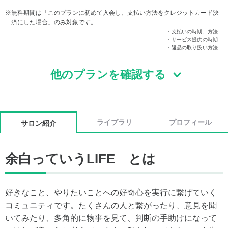
無料期間は「このプランに初めて入会し、支払い方法をクレジットカード決
済にした場合」のみ対象です。
・支払いの時期、方法
・サービス提供の時期
・返品の取り扱い方法
他のプランを確認する
ライブラリ
プロフィール
サロン紹介
余白っていうLIFE とは
好きなこと、やりたいことへの好奇心を実行に繋げていく
コミュニティです。たくさんの人と繋がったり、意見を聞
いてみたり、多角的に物事を見て、判断の手助けになって