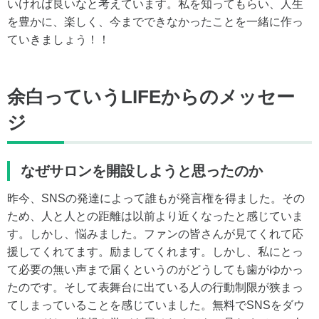
いければ良いなと考えています。私を知ってもらい、人生
を豊かに、楽しく、今までできなかったことを一緒に作っ
ていきましょう！！
余白っていうLIFEからのメッセー
ジ
なぜサロンを開設しようと思ったのか
昨今、SNSの発達によって誰もが発言権を得ました。その
ため、人と人との距離は以前より近くなったと感じていま
す。しかし、悩みました。ファンの皆さんが見てくれて応
援してくれてます。励ましてくれます。しかし、私にとっ
て必要の無い声まで届くというのがどうしても歯がゆかっ
たのです。そして表舞台に出ている人の行動制限が狭まっ
てしまっていることを感じていました。無料でSNSをダウ