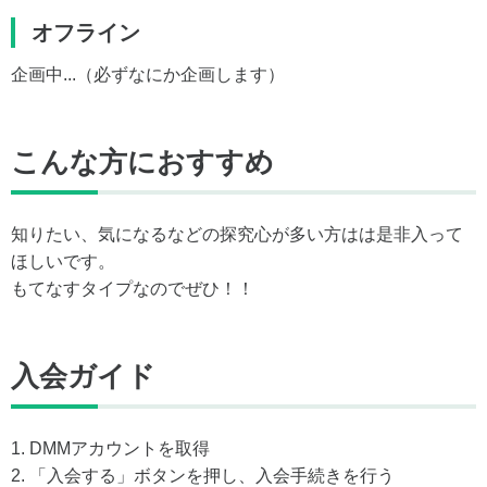
オフライン
企画中...（必ずなにか企画します）
こんな方におすすめ
知りたい、気になるなどの探究心が多い方はは是非入って
ほしいです。
もてなすタイプなのでぜひ！！
入会ガイド
1. DMMアカウントを取得
2. 「入会する」ボタンを押し、入会手続きを行う