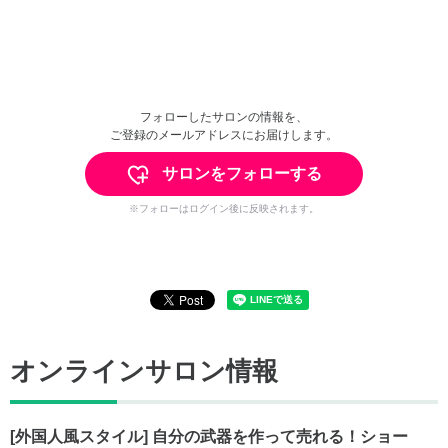
フォローしたサロンの情報を、
ご登録のメールアドレスにお届けします。
サロンをフォローする
※フォローはログイン後に反映されます。
オンラインサロン情報
[外国人風スタイル] 自分の武器を作って売れる！ショー