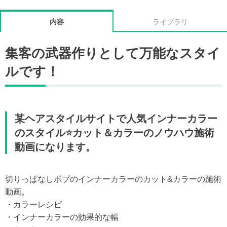
内容
ライブラリ
集客の武器作りとして万能なスタイ
ルです！
某ヘアスタイルサイトで人気インナーカラー
のスタイル⭐️カット＆カラーのノウハウ施術
動画になります。
切りっぱなしボブのインナーカラーのカット&カラーの施術
動画。
・カラーレシピ
・インナーカラーの効果的な幅