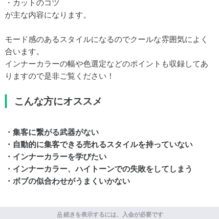
・カットのコツ
が主な内容になります。
モード感のあるスタイルになるのでクールな雰囲気によく
合います。
インナーカラーの幅や色選定などのポイントも収録してあ
りますので是非ご覧ください！
こんな方にオススメ
・集客に繋がる武器がない
・自動的に集客できる売れるスタイルを持っていない
・インナーカラーを学びたい
・インナーカラー、ハイトーンでの失敗をしてしまう
・ボブの似合わせがうまくいかない
続きを表示するには、入会が必要です