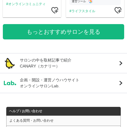
運営ツール
オンラインコミュニティ
ライフスタイル
もっとおすすめサロンを見る
サロンの中を取材記事で紹介
CANARY（カナリー）
企画・開設・運営ノウハウサイト
オンラインサロンLab.
ヘルプ / お問い合わせ
よくある質問・お問い合わせ