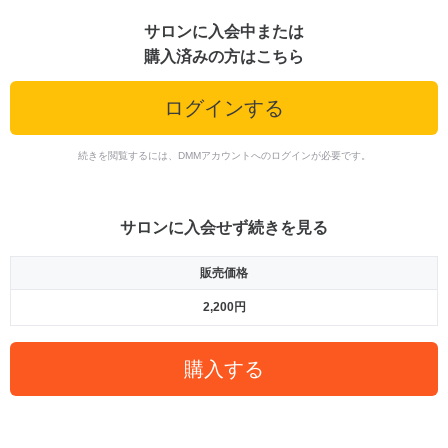
サロンに入会中または
購入済みの方はこちら
ログインする
続きを閲覧するには、DMMアカウントへのログインが必要です。
サロンに入会せず続きを見る
販売価格
2,200円
購入する