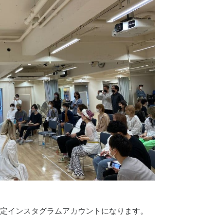
定インスタグラムアカウントになります。