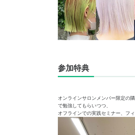
参加特典
オンラインサロンメンバー限定の隣
で勉強してもらいつつ、
オフラインでの実践セミナー、フィ