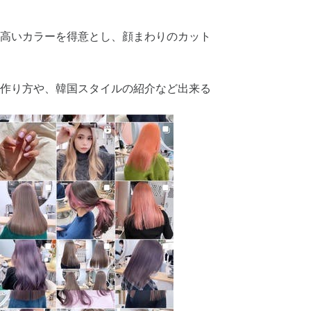
高いカラーを得意とし、顔まわりのカット
作り方や、韓国スタイルの紹介など出来る