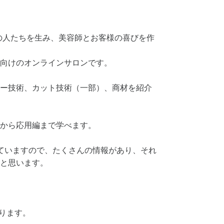
の人たちを生み、美容師とお客様の喜びを作
向けのオンラインサロンです。
ー技術、カット技術（一部）、商材を紹介
から応用編まで学べます。
ていますので、たくさんの情報があり、それ
と思います。
わります。