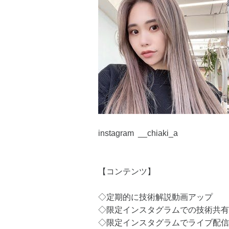
instagram __chiaki_a
【コンテンツ】
◇定期的に技術解説動画アップ
◇限定インスタグラムでの技術共有
◇限定インスタグラムでライブ配信