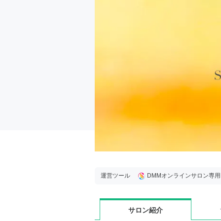
運営ツール
DMMオンラインサロン専
サロン紹介