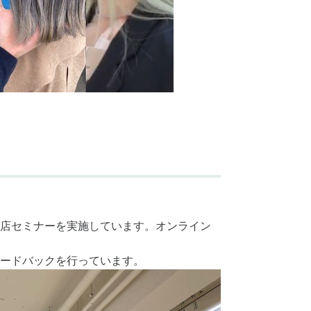
店セミナーを実施しています。オンライン
ードバックを行っています。