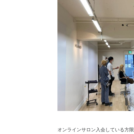
オンラインサロン入会している方限