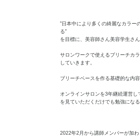
”日本中により多くの綺麗なカラー
る”
を目標に、美容師さん美容学生さん
サロンワークで使えるブリーチカラ
していきます。
ブリーチベースを作る基礎的な内容
オンラインサロンを3年継続運営し
を見ていただくだけでも勉強になる
2022年2月から講師メンバーが加