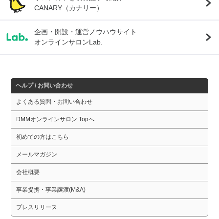
CANARY（カナリー）
企画・開設・運営ノウハウサイト
オンラインサロンLab.
ヘルプ / お問い合わせ
よくある質問・お問い合わせ
DMMオンラインサロン Topへ
初めての方はこちら
メールマガジン
会社概要
事業提携・事業譲渡(M&A)
プレスリリース