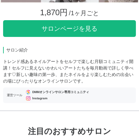
1,870円
/1ヶ月ごと
サロンページを見る
サロン紹介
トレンド感あるネイルアートをセルフで楽しむ月額コミュニティ開
講！セルフに見えないかわいいアートたちを毎月動画で詳しく学べ
ます♡新しい趣味の第一歩、またネイルをより楽しむための出会い
の場にぴったりなオンラインサロンです。
DMMオンラインサロン専用コミュニティ
運営ツール
Instagram
注目のおすすめサロン