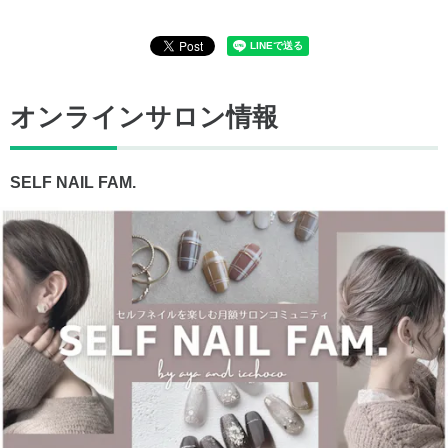
オンラインサロン情報
SELF NAIL FAM.