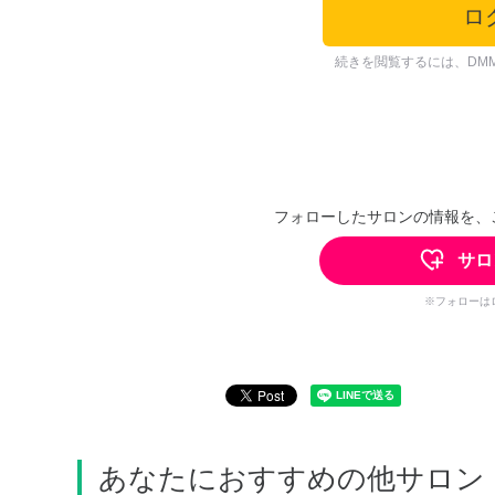
ロ
続きを閲覧するには、DM
フォローしたサロンの情報を、
サロ
※フォローは
あなたにおすすめの他サロン