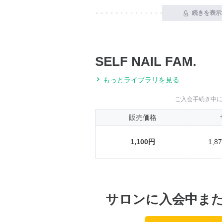
続きを表示
SELF NAIL FAM.
もっとライブラリを見る
ご入会手続き中
販売価格
1,100円
1,
サロンに入会中ま