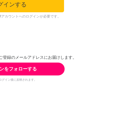
グインする
Mアカウントへのログインが必要です。
ご登録のメールアドレスにお届けします。
ンをフォローする
ログイン後に反映されます。