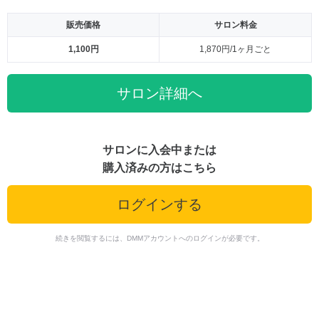
販売価格
サロン料金
1,100円
1,870円/1ヶ月ごと
サロン詳細へ
サロンに入会中または
購入済みの方はこちら
ログインする
続きを閲覧するには、DMMアカウントへのログインが必要です。