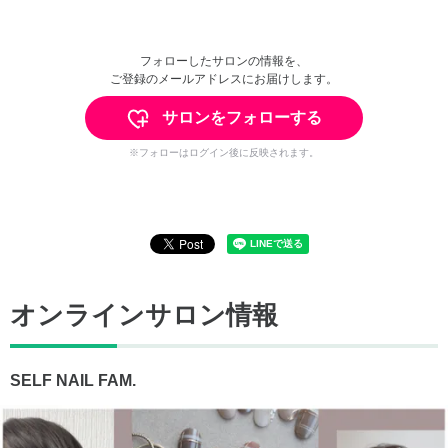
フォローしたサロンの情報を、
ご登録のメールアドレスにお届けします。
サロンをフォローする
※フォローはログイン後に反映されます。
オンラインサロン情報
SELF NAIL FAM.