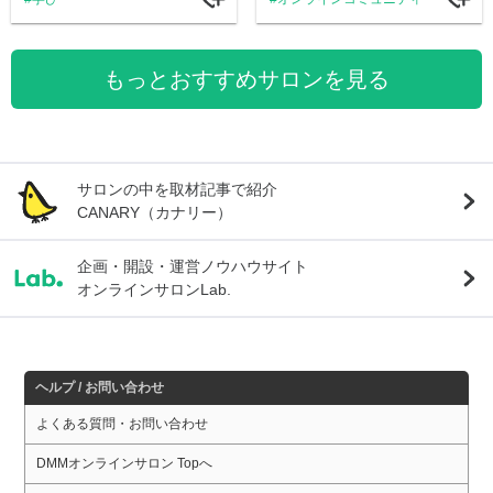
もっとおすすめサロンを見る
サロンの中を取材記事で紹介
CANARY（カナリー）
企画・開設・運営ノウハウサイト
オンラインサロンLab.
ヘルプ / お問い合わせ
よくある質問・お問い合わせ
DMMオンラインサロン Topへ