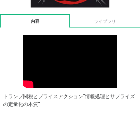
内容
ライブラリ
トランプ関税とプライスアクション"情報処理とサプライズ
の定量化の本質"