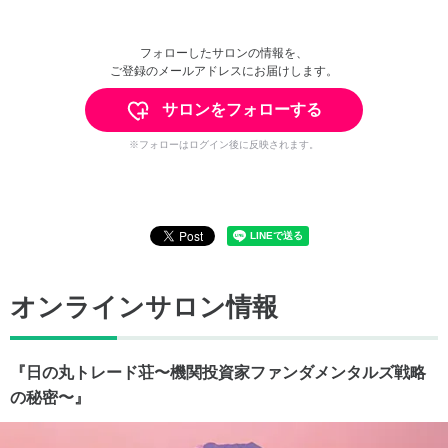
フォローしたサロンの情報を、
ご登録のメールアドレスにお届けします。
サロンをフォローする
※フォローはログイン後に反映されます。
オンラインサロン情報
『日の丸トレード荘〜機関投資家ファンダメンタルズ戦略
の秘密〜』