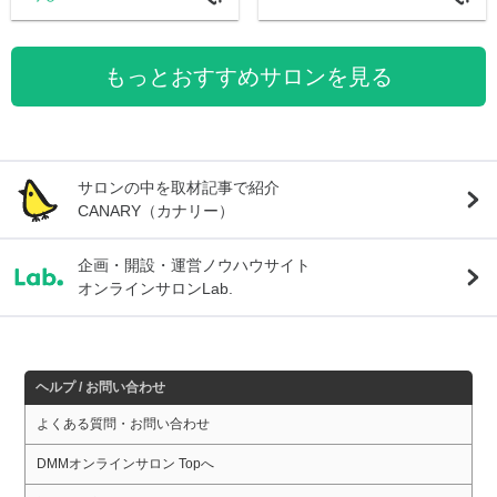
もっとおすすめサロンを見る
サロンの中を取材記事で紹介
CANARY（カナリー）
企画・開設・運営ノウハウサイト
オンラインサロンLab.
ヘルプ / お問い合わせ
よくある質問・お問い合わせ
DMMオンラインサロン Topへ