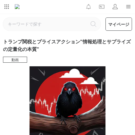
マイページ
トランプ関税とプライスアクション"情報処理とサプライズ
の定量化の本質"
動画