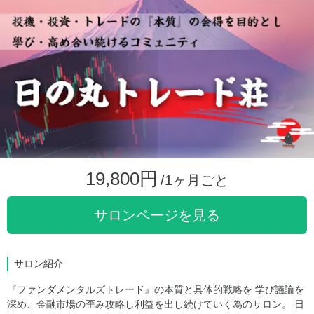
19,800円
/1ヶ月ごと
サロンページを見る
サロン紹介
『ファンダメンタルズトレード』の本質と具体的戦略を 学び議論を
深め、金融市場の歪み攻略し利益を出し続けていく為のサロン。 日