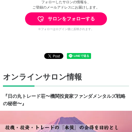
フォローしたサロンの情報を、
ご登録のメールアドレスにお届けします。
サロンをフォローする
※フォローはログイン後に反映されます。
オンラインサロン情報
『日の丸トレード荘〜機関投資家ファンダメンタルズ戦略
の秘密〜』