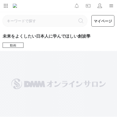
マイページ
未来をよくしたい日本人に学んでほしい創波學
動画