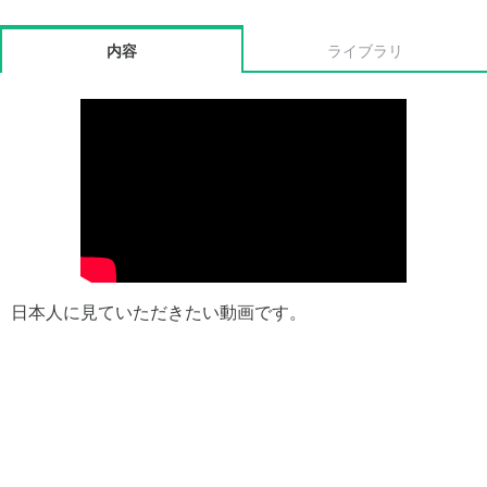
内容
ライブラリ
日本人に見ていただきたい動画です。