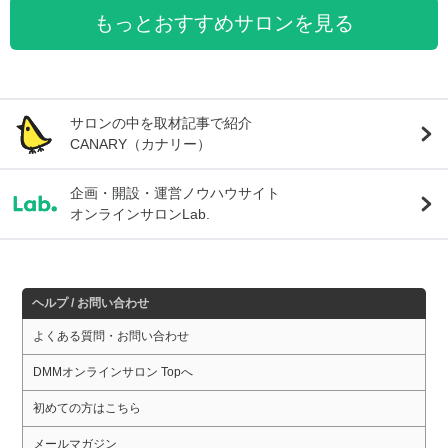
もっとおすすめサロンを見る
サロンの中を取材記事で紹介
CANARY（カナリー）
企画・開設・運営ノウハウサイト
オンラインサロンLab.
ヘルプ / お問い合わせ
よくある質問・お問い合わせ
DMMオンラインサロン Topへ
初めての方はこちら
メールマガジン