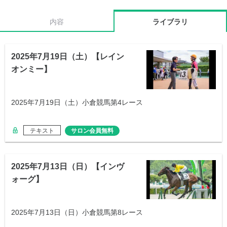
内容
ライブラリ
2025年7月19日（土）【レイン
オンミー】
2025年7月19日（土）小倉競馬第4レース
テキスト
サロン会員無料
2025年7月13日（日）【インヴ
ォーグ】
2025年7月13日（日）小倉競馬第8レース