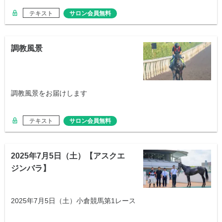
テキスト
サロン会員無料
調教風景
調教風景をお届けします
テキスト
サロン会員無料
2025年7月5日（土）【アスクエ
ジンバラ】
2025年7月5日（土）小倉競馬第1レース