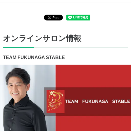
オンラインサロン情報
TEAM FUKUNAGA STABLE