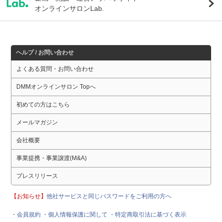
オンラインサロンLab.
ヘルプ / お問い合わせ
よくある質問・お問い合わせ
DMMオンラインサロン Topへ
初めての方はこちら
メールマガジン
会社概要
事業提携・事業譲渡(M&A)
プレスリリース
【お知らせ】
他社サービスと同じパスワードをご利用の方へ
・会員規約
・個人情報保護に関して
・特定商取引法に基づく表示