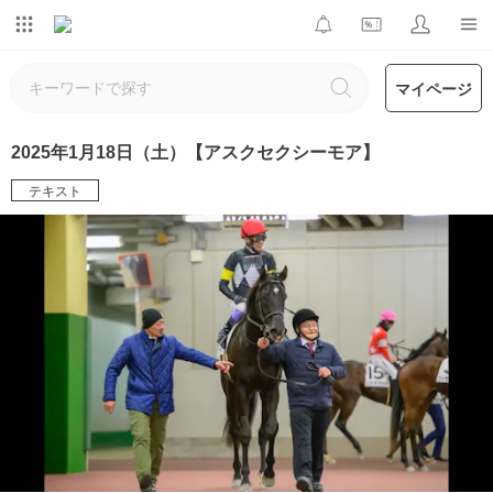
マイページ
2025年1月18日（土）【アスクセクシーモア】
テキスト