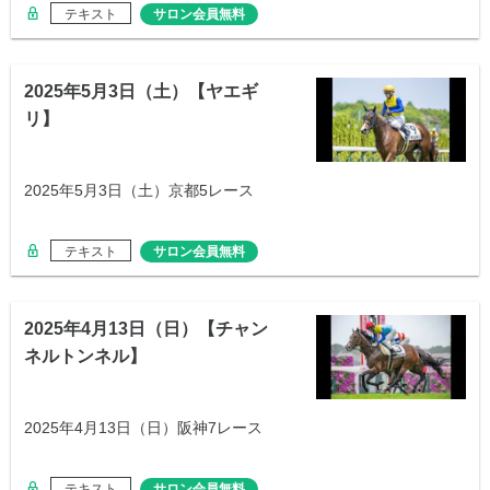
テキスト
サロン会員無料
2025年5月3日（土）【ヤエギ
リ】
2025年5月3日（土）京都5レース
テキスト
サロン会員無料
2025年4月13日（日）【チャン
ネルトンネル】
2025年4月13日（日）阪神7レース
テキスト
サロン会員無料