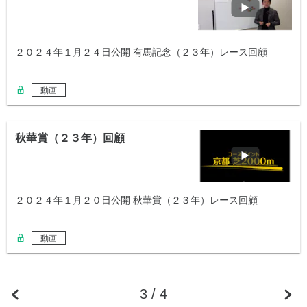
２０２４年１月２４日公開 有馬記念（２３年）レース回顧
動画
秋華賞（２３年）回顧
２０２４年１月２０日公開 秋華賞（２３年）レース回顧
動画
3 / 4