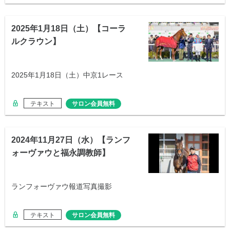
2025年1月18日（土）【コーラ
ルクラウン】
2025年1月18日（土）中京1レース
テキスト
サロン会員無料
2024年11月27日（水）【ランフ
ォーヴァウと福永調教師】
ランフォーヴァウ報道写真撮影
テキスト
サロン会員無料