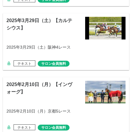
2025年3月29日（土）【カルテ
シウス】
2025年3月29日（土）阪神4レース
テキスト
サロン会員無料
2025年2月10日（月）【インヴ
ォーグ】
2025年2月10日（月）京都5レース
テキスト
サロン会員無料