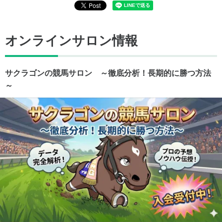
オンラインサロン情報
サクラゴンの競馬サロン ～徹底分析！長期的に勝つ方法
～