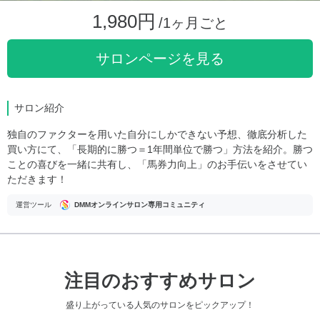
1,980円
/1ヶ月ごと
サロンページを見る
サロン紹介
独自のファクターを用いた自分にしかできない予想、徹底分析した
買い方にて、「長期的に勝つ＝1年間単位で勝つ」方法を紹介。勝つ
ことの喜びを一緒に共有し、「馬券力向上」のお手伝いをさせてい
ただきます！
運営ツール
DMMオンラインサロン専用コミュニティ
注目のおすすめサロン
盛り上がっている人気のサロンをピックアップ！