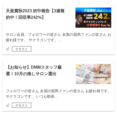
天皇賞秋2023 的中報告【3連複
的中！回収率242%】
サロン会員、フォロワーの皆さん 全国の競馬ファンの皆さん お
疲れ様です。 サクラゴンです。…
テキスト
【お知らせ】DMMスタッフ厳
選！10月の推しサロン選出
フォロワーの皆さん 全国の競馬ファンの皆さん お疲れ様です。
サクラゴンです。 いつも動画…
テキスト