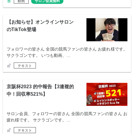
動画
サロン会員無料
【お知らせ】オンラインサロン
のTikTok登場
フォロワーの皆さん 全国の競馬ファンの皆さん お疲れ様です。
サクラゴンです。 いつも動画、…
テキスト
京阪杯2023 的中報告【3連複的
中！回収率521%】
サロン会員、フォロワーの皆さん 全国の競馬ファンの皆さん お
疲れ様です。 サクラゴンです。…
テキスト