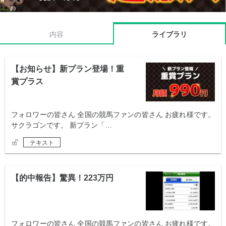
内容
ライブラリ
【お知らせ】新プラン登場！重
賞プラス
フォロワーの皆さん 全国の競馬ファンの皆さん お疲れ様です。
サクラゴンです。 新プラン「…
テキスト
【的中報告】驚異！223万円
フォロワーの皆さん 全国の競馬ファンの皆さん お疲れ様です。