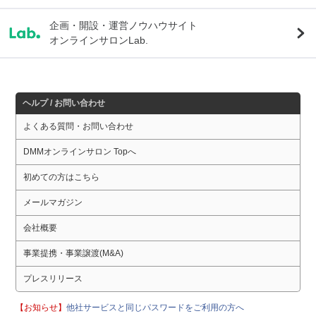
企画・開設・運営ノウハウサイト
オンラインサロンLab.
ヘルプ / お問い合わせ
よくある質問・お問い合わせ
DMMオンラインサロン Topへ
初めての方はこちら
メールマガジン
会社概要
事業提携・事業譲渡(M&A)
プレスリリース
【お知らせ】
他社サービスと同じパスワードをご利用の方へ