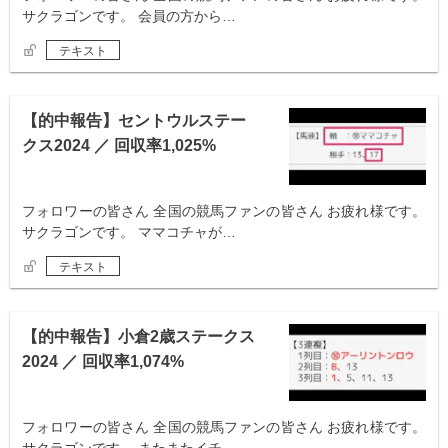
サクラゴンです。 会員の方から…
テキスト
【的中報告】セントウルステー
クス2024 ／ 回収率1,025%
フォロワーの皆さん 全国の競馬ファンの皆さん お疲れ様です。
サクラゴンです。 ママコチャが…
テキスト
【的中報告】小倉2歳ステークス
2024 ／ 回収率1,074%
フォロワーの皆さん 全国の競馬ファンの皆さん お疲れ様です。