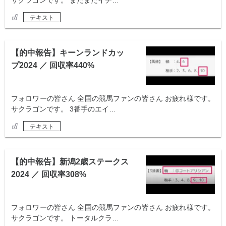
サクラゴンです。 またまたイチ…
テキスト
【的中報告】キーンランドカッ
プ2024 ／ 回収率440%
フォロワーの皆さん 全国の競馬ファンの皆さん お疲れ様です。
サクラゴンです。 3番手のエイ…
テキスト
【的中報告】新潟2歳ステークス
2024 ／ 回収率308%
フォロワーの皆さん 全国の競馬ファンの皆さん お疲れ様です。
サクラゴンです。 トータルクラ…