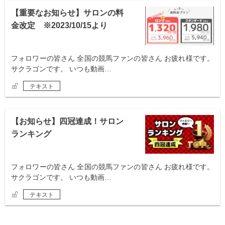
【重要なお知らせ】サロンの料
金改定 ※2023/10/15より
フォロワーの皆さん 全国の競馬ファンの皆さん お疲れ様です。
サクラゴンです。 いつも動画…
テキスト
【お知らせ】四冠達成！サロン
ランキング
フォロワーの皆さん 全国の競馬ファンの皆さん お疲れ様です。
サクラゴンです。 いつも動画…
テキスト