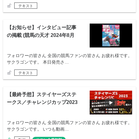
テキスト
【お知らせ】インタビュー記事
の掲載 (競馬の天才 2024年8月
号)
フォロワーの皆さん 全国の競馬ファンの皆さん お疲れ様です。
サクラゴンです。 本日発売さ…
テキスト
【最終予想】ステイヤーズステ
ークス／チャレンジカップ2023
フォロワーの皆さん 全国の競馬ファンの皆さん お疲れ様です。
サクラゴンです。 いつも動画…