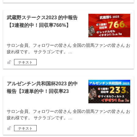
武蔵野ステークス2023 的中報告
【3連複的中！回収率766%】
サロン会員、フォロワーの皆さん 全国の競馬ファンの皆さん お
疲れ様です。 サクラゴンです。…
テキスト
アルゼンチン共和国杯2023 的中
報告【3連単的中！回収率23
3%】
サロン会員、フォロワーの皆さん 全国の競馬ファンの皆さん お
疲れ様です。 サクラゴンです。…
テキスト