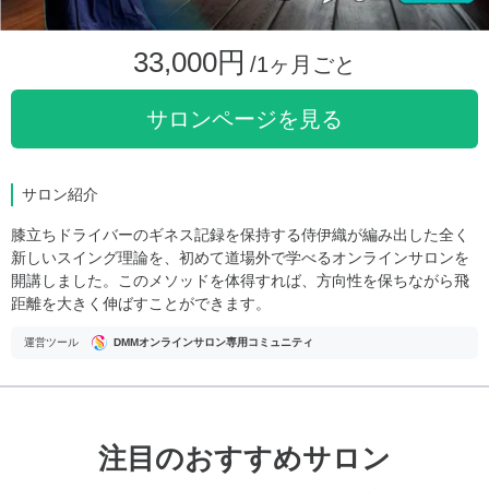
33,000円
/1ヶ月ごと
サロンページを見る
サロン紹介
膝立ちドライバーのギネス記録を保持する侍伊織が編み出した全く
新しいスイング理論を、初めて道場外で学べるオンラインサロンを
開講しました。このメソッドを体得すれば、方向性を保ちながら飛
距離を大きく伸ばすことができます。
運営ツール
DMMオンラインサロン専用コミュニティ
注目のおすすめサロン