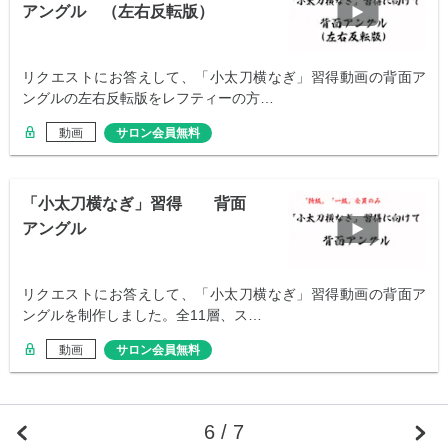
アングル （左右反転版）
リクエストにお答えして、「小太刀横なぎ」習得動画の背面ア
ングルの左右反転版をレフティーの方…
動画
サロン会員無料
「小太刀横なぎ」習得 背面
アングル
リクエストにお答えして、「小太刀横なぎ」習得動画の背面ア
ングルを制作しました。全11層、ス…
動画
サロン会員無料
6 / 7