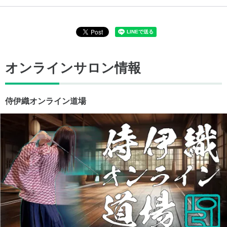
オンラインサロン情報
侍伊織オンライン道場