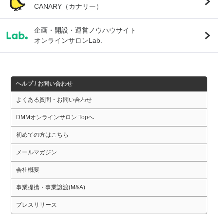
CANARY（カナリー）
企画・開設・運営ノウハウサイト
オンラインサロンLab.
ヘルプ / お問い合わせ
よくある質問・お問い合わせ
DMMオンラインサロン Topへ
初めての方はこちら
メールマガジン
会社概要
事業提携・事業譲渡(M&A)
プレスリリース