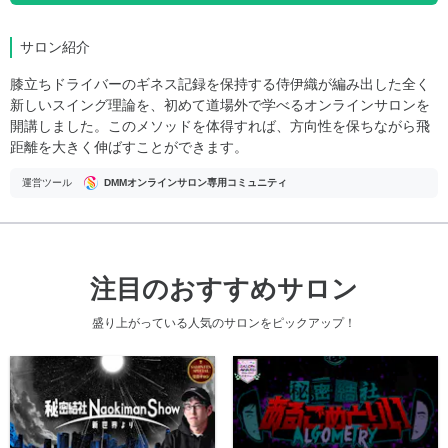
サロン紹介
膝立ちドライバーのギネス記録を保持する侍伊織が編み出した全く
新しいスイング理論を、初めて道場外で学べるオンラインサロンを
開講しました。このメソッドを体得すれば、方向性を保ちながら飛
距離を大きく伸ばすことができます。
運営ツール
DMMオンラインサロン専用コミュニティ
注目のおすすめサロン
盛り上がっている人気のサロンをピックアップ！