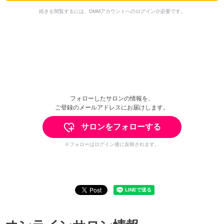
続きを閲覧するには、DMMアカウントへのログインが必要です。
フォローしたサロンの情報を、
ご登録のメールアドレスにお届けします。
サロンをフォローする
※フォローはログイン後に反映されます。