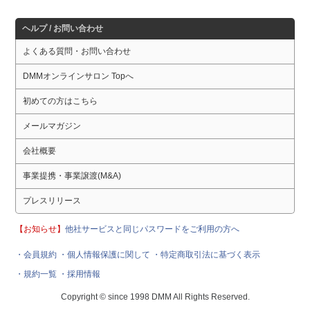
ヘルプ / お問い合わせ
よくある質問・お問い合わせ
DMMオンラインサロン Topへ
初めての方はこちら
メールマガジン
会社概要
事業提携・事業譲渡(M&A)
プレスリリース
【お知らせ】
他社サービスと同じパスワードをご利用の方へ
・会員規約
・個人情報保護に関して
・特定商取引法に基づく表示
・規約一覧
・採用情報
Copyright © since 1998 DMM All Rights Reserved.