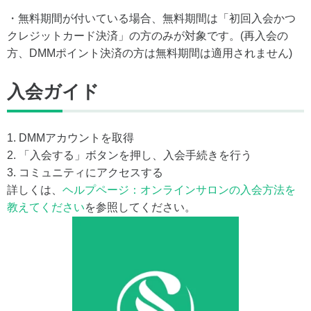
・無料期間が付いている場合、無料期間は「初回入会かつ
クレジットカード決済」の方のみが対象です。(再入会の
方、DMMポイント決済の方は無料期間は適用されません)
入会ガイド
1. DMMアカウントを取得
2. 「入会する」ボタンを押し、入会手続きを行う
3. コミュニティにアクセスする
詳しくは、
ヘルプページ：オンラインサロンの入会方法を
教えてください
を参照してください。