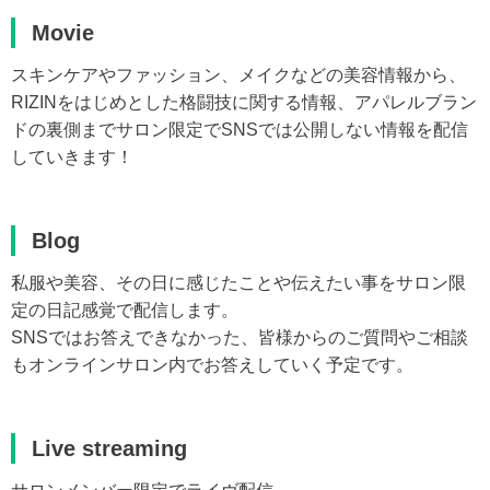
Movie
スキンケアやファッション、メイクなどの美容情報から、
RIZINをはじめとした格闘技に関する情報、アパレルブラン
ドの裏側までサロン限定でSNSでは公開しない情報を配信
していきます！
Blog
私服や美容、その日に感じたことや伝えたい事をサロン限
定の日記感覚で配信します。
SNSではお答えできなかった、皆様からのご質問やご相談
もオンラインサロン内でお答えしていく予定です。
Live streaming