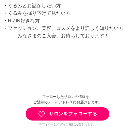
・くるみとお話がしたい方
・くるみを掘り下げて見たい方
・RIZIN好きな方
・ファッション、美容、コスメをより詳しく知りたい方
みなさまのご入会、お待ちしております！
フォローしたサロンの情報を、
ご登録のメールアドレスにお届けします。
サロンをフォローする
※フォローはログイン後に反映されます。