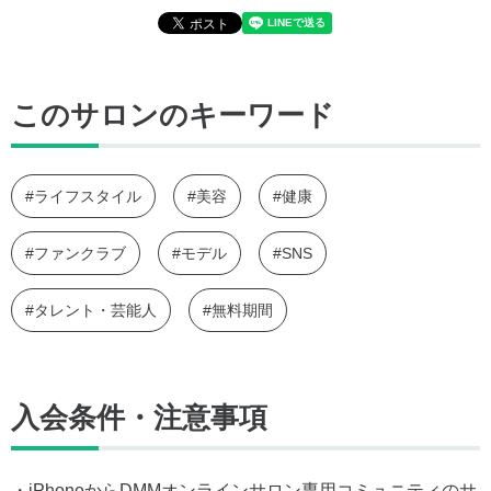
このサロンのキーワード
#ライフスタイル
#美容
#健康
#ファンクラブ
#モデル
#SNS
#タレント・芸能人
#無料期間
入会条件・注意事項
・iPhoneからDMMオンラインサロン専用コミュニティのサ