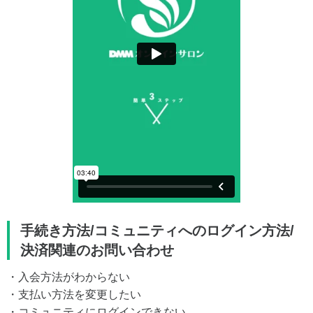
手続き方法/コミュニティへのログイン方法/
決済関連のお問い合わせ
・入会方法がわからない
・支払い方法を変更したい
・コミュニティにログインできない