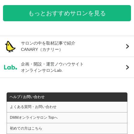
もっとおすすめサロンを見る
サロンの中を取材記事で紹介
CANARY（カナリー）
企画・開設・運営ノウハウサイト
オンラインサロンLab.
ヘルプ / お問い合わせ
よくある質問・お問い合わせ
DMMオンラインサロン Topへ
初めての方はこちら