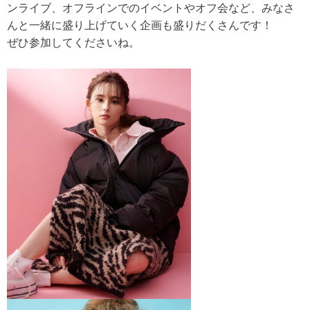
ンライブ、オフラインでのイベントやオフ会など、みなさ
んと一緒に盛り上げていく企画も盛りだくさんです！
ぜひ参加してくださいね。