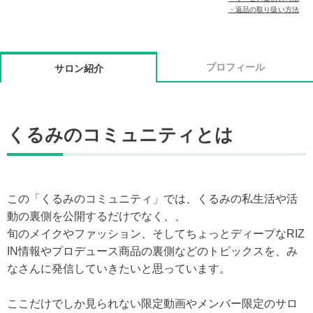
・返品の取り扱い方法
プロフィール
サロン紹介
くるみのコミュニティとは
この「くるみのコミュニティ」では、くるみの私生活や活
動の裏側を公開するだけでなく、、
旬のメイクやファッション、そしてちょっとディープなRIZ
IN情報やプロデュース商品の裏側などのトピックスを、み
なさんに発信していきたいと思っています。
ここだけでしか見られない限定動画やメンバー限定のサロ