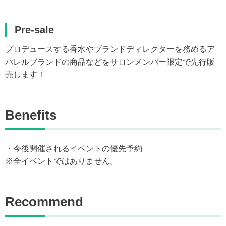
Pre-sale
プロデュースする香水やブランドディレクターを務めるア
パレルブランドの商品などをサロンメンバー限定で先行販
売します！
Benefits
・今後開催されるイベントの優先予約
※全イベントではありません。
Recommend