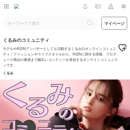
マイページ
くるみのコミュニティ
モデルやRIZINアンバサーとしても活動するくるみのオンラインコミュニ
ティ！ファッションやライフスタイルから、RIZINに関する情報、プロデ
ュース商品の裏側まで幅広いコンテンツを発信するオンラインコミュニテ
ィです。
くるみ