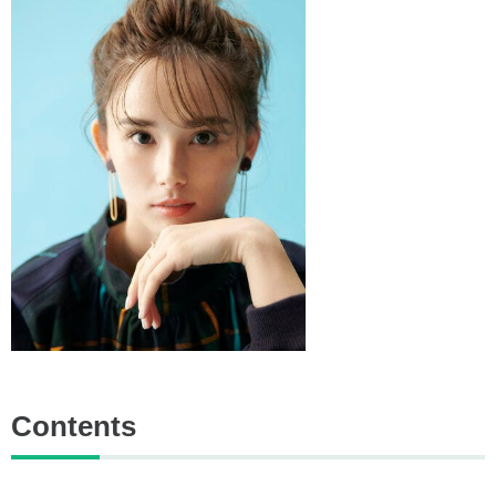
Contents