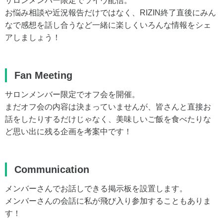
サロンメンバー限定でライヴ配信。
お悩み相談や近況報告だけではなく、RIZIN終了直後にみん
なで感想を話し合うなど一緒に楽しくいろんな情報をシェ
アしましょう！
Fan Meeting
サロンメンバー限定でオフ会を開催。
まだオフ会の内容は決まっていませんが、皆さんと直接お
話をしたりするだけじゃなく、美味しいご飯を食べたりな
ど思い出に残る企画を考案中です！
Communication
メンバーさんでお話しできる掲示板を設置します。
メンバーさんの会話に私が飛び入り参加することもありま
す！